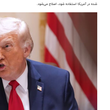
شده در آمریکا استفاده شود، اصلاح می‌شود.