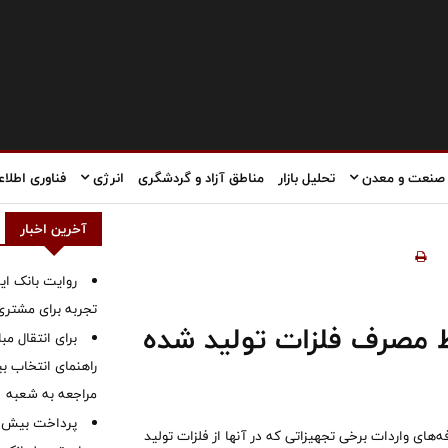
صنعت و معدن
تحلیل بازار
مناطق آزاد و گردشگری
انرژی
فناوری اطلاع
آخرین اخبار
روایت بانک ایر
تجربه برای مشتری
ط مصرف فلزات تولید شده
برای انتقال مب
راهنمای انتخاب بین
مراجعه به شعبه
‌های واردات برخی تجهیزاتی که در آنها از فلزات تولید