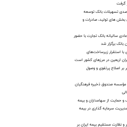
ر گرفت
یش 40 درصدی تسهیلات بانک توسعه
ی بخش های تولید، صادرات و
دی سالیانه بانک تجارت با حضور
 بانک برگزار شد
با استقرار زیرساخت‌های
ئران اربعین در مرزهای کشور است
ر بر اصلاح پرتفوی و وصول
مؤسسه صندوق ذخیره فرهنگیان
الی
 حمایت از سهامداران و بیمه
مدیریت سرمایه گذاری در بیمه
و نظارت مستقیم بیمه ایران بر