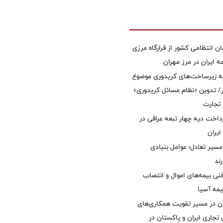
ان انتظامی کشور از قرارگاه مرزی
ایران در مرز مهران
ه زیرساخت‌های کریدوری موضوع
 تدوین «نظام مسائل کریدوری»
 تجارت
داخت دیه چهار تبعه عراقی در
ایران
مسیر تعادل؛ عوامل بنیادی
ند
نی بیمه‌های اموال و انتصاب
یمه آسیا
ان در مسیر تقویت همکاری‌های
 تجاری ایران و پاکستان در