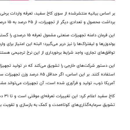
بر اساس بیانیه منتشرشده از سوی کاخ سفید، تعرفه واردات برخی 
برداشت محصول و تعدادی دیگر از تجهیزات، از ۲۵ درصد به ۱۵ درصد کاهش یافته است.
این فرمان دامنه تجهیزات ص
بولدوزرها و لیفتراک‌ها را نیز دربر می‌گیرد؛ البته این امتیاز برای
توافق‌های تجاری، واجد شرایط برخورداری از این نرخ ترجیحی هستند
این دستور شرکت‌های خارجی را تشویق می‌کند که در تولید تجهیزات
استفاده کنند. بر این اساس، اگر حداق
آمریکا ذوب، تولید و فرآوری شده است، آن تجهیزات می‌تواند مشمول نرخ تع
تشویق سرمایه‌گذاری‌های کوتاه‌مدت و کمک به بازسازی و تقویت ب