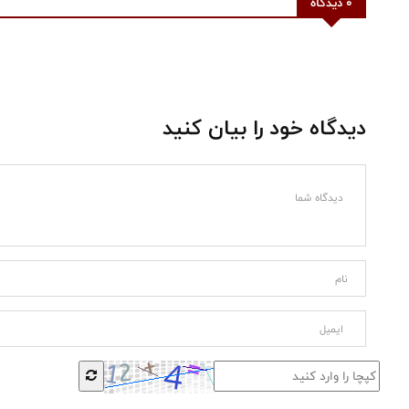
0 دیدگاه
دیدگاه خود را بیان کنید