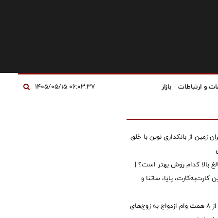
ات و ارتباطات
بازار
۰۶:۰۳:۳۷ ۱۴۰۵/۰۵/۱۵
ان زمین از بانکداری نوین با خلق
الغ بالا کدام روش بهتر است؟ |
 کارت‌به‌کارت، پایا، ساتنا و
پرداخت بیش از ۸ همت وام ازدواج به زوج‌های