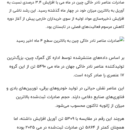
صادرات عناصر نادر خاکی چین در ماه می با افزایش ۳.۴ درصدی نسبت به
آوریل به بالاترین میزان خود در چهار ماه گذشته رسید. این رشد ناشی از
افزایش ذخیره‌سازی مواد اولیه از سوی خریداران خارجی پیش از آغاز دوره
کاهش مرسوم فعالیت‌های فصلی در تابستان بود.
بر اساس داده‌های منتشرشده توسط اداره کل گمرک چین، بزرگ‌ترین
تولیدکننده عناصر نادر خاکی جهان در ماه می ۵۴۹۰ تن از این گروه
۱۷ عنصری را صادر کرده است.
این عناصر نقش حیاتی در تولید خودروهای برقی، توربین‌های بادی و
فناوری‌های صنایع دفاعی دارند. حجم صادرات ثبت‌شده بالاترین
میزان از ژانویه تاکنون محسوب می‌شود.
هرچند این رقم در مقایسه با ۵۳۰۹ تن آوریل افزایش داشته، اما
همچنان کمتر از ۵۸۶۴ تن صادرات ثبت‌شده در می ۲۰۲۵ بوده