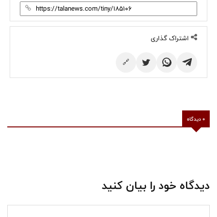
اشتراک گذاری
🔗
0 دیدگاه
دیدگاه خود را بیان کنید