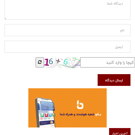
ارسال دیدگاه
آخرین اخبار