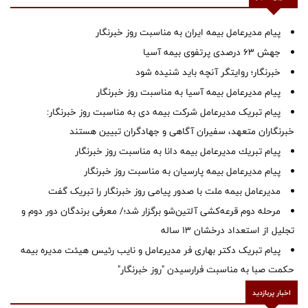
پیام مدیرعامل بیمه ایران به مناسبت روز خبرنگار
جهش ۶۳ درصدی پرتفوی بیمه آسیا
خبرنگار؛ روایتگر آنچه باید شنیده شود
پیام مدیرعامل بیمه آسیا به مناسبت روز خبرنگار
پیام تبریک مدیرعامل شرکت بیمه دی به مناسبت روز خبرنگار:
خبرنگاران متعهد، سفیران آگاهی و جهادگران تبیین هستند
پیام ‌تبریك‌ مدیرعامل بیمه دانا به مناسبت روز خبرنگار
پیام مدیرعامل بیمه پارسیان به مناسبت روز خبرنگار
مدیرعامل بیمه ملت با صدور پیامی روز خبرنگار را تبریک گفت
مرحله دوم قرعه‌کشی آلتین‌شو برگزار شد؛/ معرفی برندگان دور دوم و
تجلیل از استعداد درخشان ۱۳ ساله
پیام تبریک دکتر بهاری فر مدیرعامل و نایب رئیس هیئت مدیره بیمه
حکمت صبا به مناسبت فرارسیدن "روز خبرنگار"
اخبار پربازدید