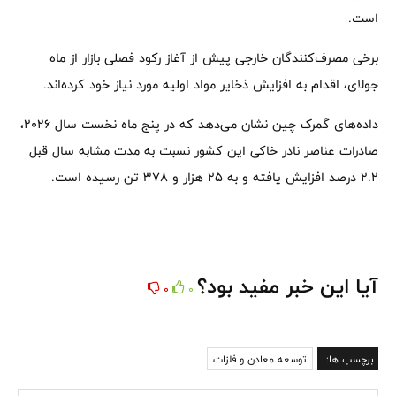
است.
برخی مصرف‌کنندگان خارجی پیش از آغاز رکود فصلی بازار از ماه
جولای، اقدام به افزایش ذخایر مواد اولیه مورد نیاز خود کرده‌اند.
داده‌های گمرک چین نشان می‌دهد که در پنج ماه نخست سال ۲۰۲۶،
صادرات عناصر نادر خاکی این کشور نسبت به مدت مشابه سال قبل
۲.۲ درصد افزایش یافته و به ۲۵ هزار و ۳۷۸ تن رسیده است.
آیا این خبر مفید بود؟
0
0
برچسب ها:
توسعه معادن و فلزات