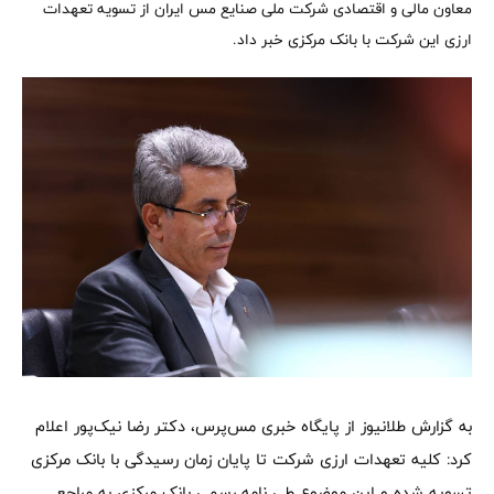
معاون مالی و اقتصادی شرکت ملی صنایع مس ایران از تسویه تعهدات
ارزی این شرکت با بانک مرکزی خبر داد.
به گزارش طلانیوز از پایگاه خبری مس‌پرس، دکتر رضا نیک‌پور اعلام
کرد: کلیه تعهدات ارزی شرکت تا پایان زمان رسیدگی با بانک مرکزی
تسویه شده و این موضوع طی نامه رسمی بانک مرکزی به مراجع