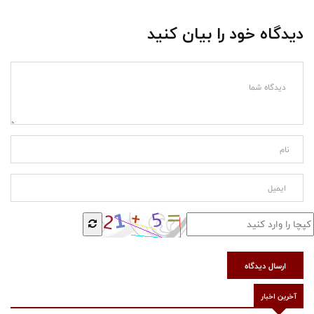
دیدگاه خود را بیان کنید
ارسال دیدگاه
آخرین اخبار