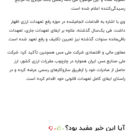
رسیدگی‌کننده اعلام شده است.
وی با اشاره به اقدامات انجام‌شده در حوزه رفع تعهدات ارزی اظهار
داشت: طی یک‌سال گذشته، علاوه بر ایفای تعهدات جاری، تعهدات
باقی‌مانده سنوات گذشته نیز تعیین تکلیف و رفع تعهد شده است.
معاون مالی و اقتصادی شرکت ملی مس همچنین تأکید کرد: شرکت
ملی صنایع مس ایران همواره در چارچوب مقررات ارزی کشور، ارز
حاصل از صادرات خود را ازطریق سازوکارهای رسمی عرضه کرده و در
راستای ایفای کامل تعهدات قانونی خود اقدام کرده است.
آیا این خبر مفید بود؟
0
0