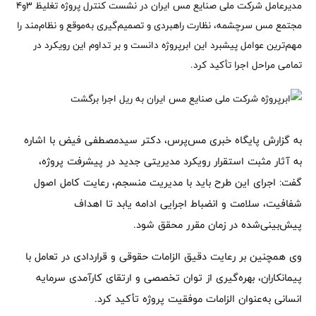
مدیرعامل شرکت ملی صنایع مس ایران در نشست کنترل پروژه تغلیظ ۳و۴
مجتمع مس سرچشمه، نظارت راهبردی و تصمیم‌گیری به‌موقع و نظام‌مند را
مهم‌ترین عوامل پیشبرد این ابرپروژه دانست و بر تداوم این رویکرد در
تمامی مراحل اجرا تأکید کرد.
به گزارش پایگاه خبری مس‌پرس، دکتر سیدمصطفی فیض با اشاره
به آثار مثبت استقرار رویکرد مدیریتی جدید در پیشرفت پروژه،
گفت: اجرای این طرح باید با مدیریت منسجم، رعایت کامل اصول
شفافیت، سلامت و انضباط اجرایی ادامه یابد تا اهداف
پیش‌بینی‌شده در زمان مقرر محقق شود.
وی همچنین بر رعایت دقیق الزامات حقوقی و قراردادی در تعامل با
پیمانکاران، بهره‌گیری از توان تخصصی و ارتقای کارآمدی سرمایه
انسانی به‌عنوان الزامات موفقیت پروژه تأکید کرد.