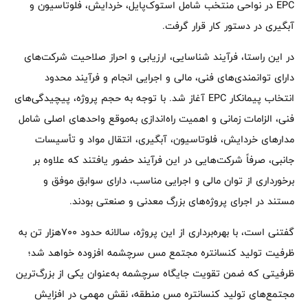
EPC در نواحی منتخب شامل استوک‌پایل، خردایش، فلوتاسیون و
آبگیری در دستور کار قرار گرفت.
در این راستا، فرآیند شناسایی، ارزیابی و احراز صلاحیت شرکت‌های
دارای توانمندی‌های فنی، مالی و اجرایی انجام و فرآیند محدود
انتخاب پیمانکار EPC آغاز شد. با توجه به حجم پروژه، پیچیدگی‌های
فنی، الزامات زمانی و اهمیت راه‌اندازی به‌موقع واحدهای اصلی شامل
مدارهای خردایش، فلوتاسیون، آبگیری، انتقال مواد و تأسیسات
جانبی، صرفاً شرکت‌هایی در این فرآیند حضور یافتند که علاوه بر
برخورداری از توان مالی و اجرایی مناسب، دارای سوابق موفق و
مستند در اجرای پروژه‌های بزرگ معدنی و صنعتی بودند.
گفتنی است، با بهره‌برداری از این پروژه، سالانه حدود ۷۰۰هزار تن به
ظرفیت تولید کنسانتره مجتمع مس سرچشمه افزوده خواهد شد؛
ظرفیتی که ضمن تقویت جایگاه سرچشمه به‌عنوان یکی از بزرگ‌ترین
مجتمع‌های تولید کنسانتره مس منطقه، نقش مهمی در افزایش