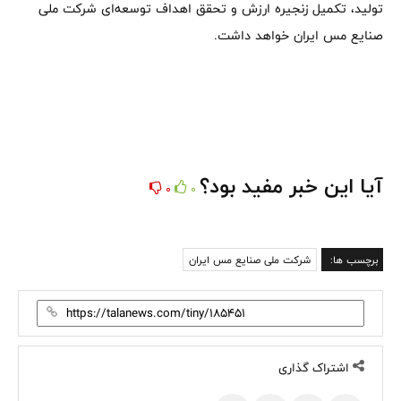
تولید، تکمیل زنجیره ارزش و تحقق اهداف توسعه‌ای شرکت ملی
صنایع مس ایران خواهد داشت.
آیا این خبر مفید بود؟
0
0
برچسب ها:
شرکت ملی صنایع مس ایران
اشتراک گذاری