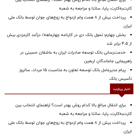
کارت‌به‌کارت، پایا، ساتنا و مراجعه به شعبه
پرداخت بیش از ۸ همت وام ازدواج به زوج‌های جوان توسط بانک ملی
ایران
بخش چهارم؛ تحول بانک دی در کارنامه چهارماهه/ درآمد کارمزدی بیش
از ۴.۵ برابر شد
خدمت‌رسانی بانک توسعه صادرات ایران به عاشقان حسینی در
راهپیمایی جاماندگان اربعین
پیام مدیرعامل بانک توسعه تعاون به مناسبت 15 مرداد، سالروز
تأسیس بانک
اخبار پربازدید
برای انتقال مبالغ بالا کدام روش بهتر است؟ |راهنمای انتخاب بین
کارت‌به‌کارت، پایا، ساتنا و مراجعه به شعبه
پرداخت بیش از ۸ همت وام ازدواج به زوج‌های جوان توسط بانک ملی
ایران