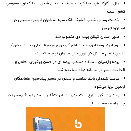
ملل را کارکنانش احیا کردند؛ هدف ما تبدیل شدن به بانک اول خصوصی
کشور است
خدمت رسانی شعب کشیک بانک سپه به زائران اربعین حسینی در
استان‌‌های مرزی
‌مدیر استان گیلان بیمه دی منصوب شد
توجه به توسعه زیرساخت‌های کریدوری موضوع اصلی تجارت کشور/
تدوین «نظام مسائل کریدوری» در سازمان توسعه تجارت
بیمه پارسیان دستگاه منتخب بیمه ای در حسن پیگیری، تعامل و
اقدامات موثر در سامانه فواد شناخته شد
موكب شهدای بانك صنعت و معدن در مسیر پیاده‌روی جاماندگان
اربعین برپا می‌شود
رشد چشمگیر منابع تحت مدیریت «ثروت‌آفرین تمدن» و «آتیمس» در
چهارماهه نخست سال