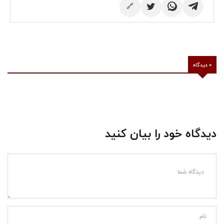
🔗
0 دیدگاه
دیدگاه خود را بیان کنید