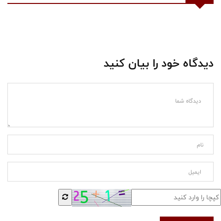
دیدگاه خود را بیان کنید