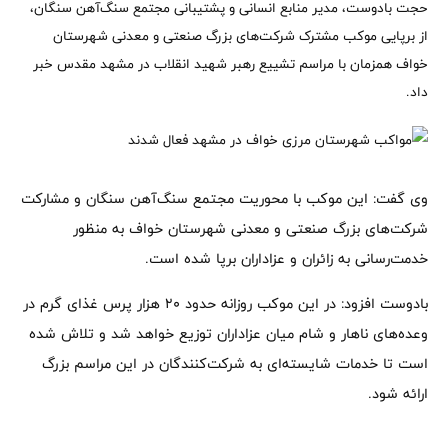
حجت بادوست، مدیر منابع انسانی و پشتیبانی مجتمع سنگ‌آهن سنگان،
از برپایی موکب مشترک شرکت‌های بزرگ صنعتی و معدنی شهرستان
خواف همزمان با مراسم تشییع رهبر شهید انقلاب در مشهد مقدس خبر
داد.
وی گفت: این موکب با محوریت مجتمع سنگ‌آهن سنگان و مشارکت
شرکت‌های بزرگ صنعتی و معدنی شهرستان خواف به منظور
خدمت‌رسانی به زائران و عزاداران برپا شده است.
بادوست افزود: در این موکب روزانه حدود 20 هزار پرس غذای گرم در
وعده‌های ناهار و شام میان عزاداران توزیع خواهد شد و تلاش شده
است تا خدمات شایسته‌ای به شرکت‌کنندگان در این مراسم بزرگ
ارائه شود.