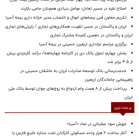
اصلاح نقره در مسیر تعادل؛ عوامل بنیادی همچنان حامی بازارند
تکریم معاون فنی بیمه‌های اموال و انتصاب مدیر خزانه داری بیمه آسیا
ایران و پاکستان در مسیر تقویت همکاری‌های تجاری / رایزنی‌های تجاری
ایران و پاکستان در دهمین کمیته مشترک تجاری
برگزاری مراسم عزاداری اربعین حسینی در بیمه آسیا
بخش چهارم؛ تحول بانک دی در کارنامه چهارماهه/ درآمد کارمزدی بیش
از ۴.۵ برابر شد
خدمت‌رسانی بانک توسعه صادرات ایران به عاشقان حسینی در
راهپیمایی جاماندگان اربعین
پرداخت بیش از ۸ همت وام ازدواج به زوج‌های جوان توسط بانک ملی
ایران
پر بحث ترین
جهش سود عملیاتی در نماد «آسیا»
آغاز ساخت ۲ هزار واحد مسکونی کارکنان نفت ستاره خلیج فارس با