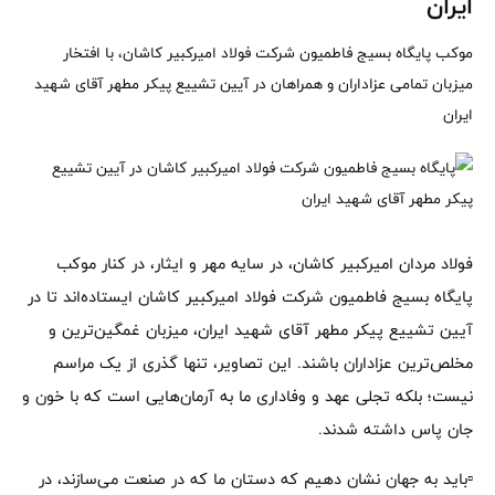
ایران
موکب پایگاه بسیج فاطمیون شرکت فولاد امیرکبیر کاشان، با افتخار
میزبان تمامی عزاداران و همراهان در آیین تشییع پیکر مطهر آقای شهید
ایران
فولاد مردان امیرکبیر کاشان، در سایه مهر و ایثار، در کنار موکب
پایگاه بسیج فاطمیون شرکت فولاد امیرکبیر کاشان ایستاده‌اند تا در
آیین تشییع پیکر مطهر آقای شهید ایران، میزبان غمگین‌ترین و
مخلص‌ترین عزاداران باشند. این تصاویر، تنها گذری از یک مراسم
نیست؛ بلکه تجلی عهد و وفاداری ما به آرمان‌هایی است که با خون و
جان پاس داشته شدند.
▫️باید به جهان نشان دهیم که دستان ما که در صنعت می‌سازند، در