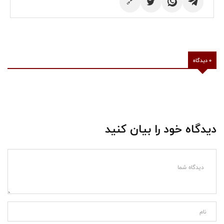
🔗
0 دیدگاه
دیدگاه خود را بیان کنید