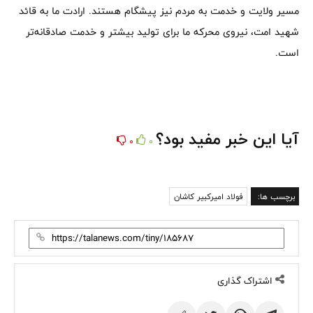
مسیر ولایت و خدمت به مردم نیز پیشگام‌ هستند. ارادت ما به قائد
شهید امت، نیروی محرکه ما برای تولید بیشتر و خدمت صادقانه‌تر
است.
آیا این خبر مفید بود؟
0
0
برچسب ها:
فولاد امیركبیر كاشان
اشتراک گذاری