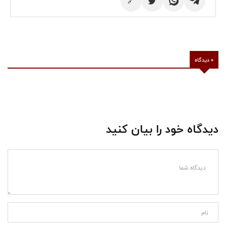
🔗
0 دیدگاه
دیدگاه خود را بیان کنید