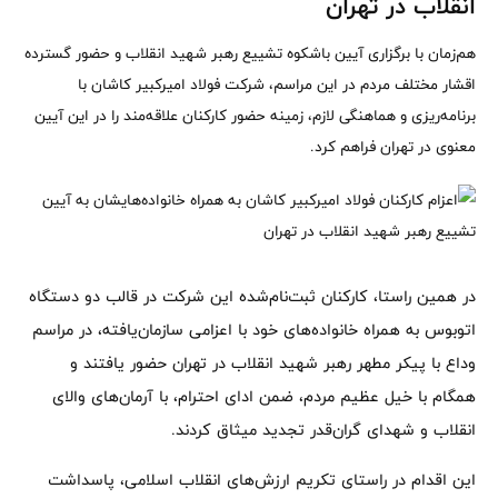
انقلاب در تهران
هم‌زمان با برگزاری آیین باشکوه تشییع رهبر شهید انقلاب و حضور گسترده
اقشار مختلف مردم در این مراسم، شرکت فولاد امیرکبیر کاشان با
برنامه‌ریزی و هماهنگی لازم، زمینه حضور کارکنان علاقه‌مند را در این آیین
معنوی در تهران فراهم کرد.
در همین راستا، کارکنان ثبت‌نام‌شده این شرکت در قالب دو دستگاه
اتوبوس به همراه خانواده‌های خود با اعزامی سازمان‌یافته، در مراسم
وداع با پیکر مطهر رهبر شهید انقلاب در تهران حضور یافتند و
همگام با خیل عظیم مردم، ضمن ادای احترام، با آرمان‌های والای
انقلاب و شهدای گران‌قدر تجدید میثاق کردند.
این اقدام در راستای تکریم ارزش‌های انقلاب اسلامی، پاسداشت