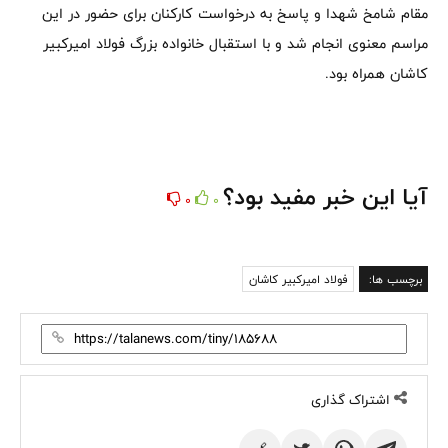
مقام شامخ شهدا و پاسخ به درخواست کارکنان برای حضور در این
مراسم معنوی انجام شد و با استقبال خانواده بزرگ فولاد امیرکبیر
کاشان همراه بود.
آیا این خبر مفید بود؟
0
0
برچسب ها:
فولاد امیركبیر كاشان
اشتراک گذاری