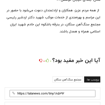
از همه مردم عزیز، همکاران و ارادتمندان دعوت می‌شود با حضور در
این مراسم و بهره‌مندی از خدمات موکب شهید دکتر اردشیر رئیسی
مجتمع سنگ‌آهن سنگان، در بدرقه باشکوه این خادم شهید ایران
اسلامی همراه و همدل باشند.
آیا این خبر مفید بود؟
0
0
برچسب ها:
مجتمع سنگ‌آهن سنگان