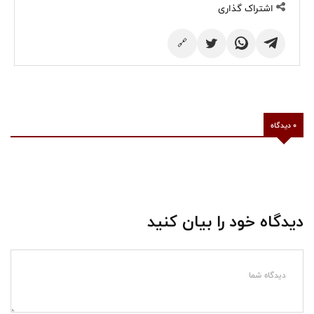
اشتراک گذاری
🔗
0 دیدگاه
دیدگاه خود را بیان کنید