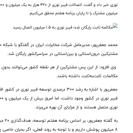
میلیون مشترک را تا پایان برنامه هفتم محقق می‌کنیم.
محمد جعفرپور، مدیرعامل شرکت مخابرات ایران در گفتگو با شبکه خبر 
مشترکین درون‌استانی و بین‌استانی در سراسرکشور رایگان شد.
وی افزود: از این پس مشترکین از هر نقطه کشور می‌توانند بدون 
مکالمات ثابت‌به‌ثابت داشته باشند.
نوری متصل هستند و از مزایای آن بهره می‌برند.
به گفت