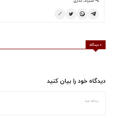
اشتراک گذاری
🔗
0 دیدگاه
دیدگاه خود را بیان کنید