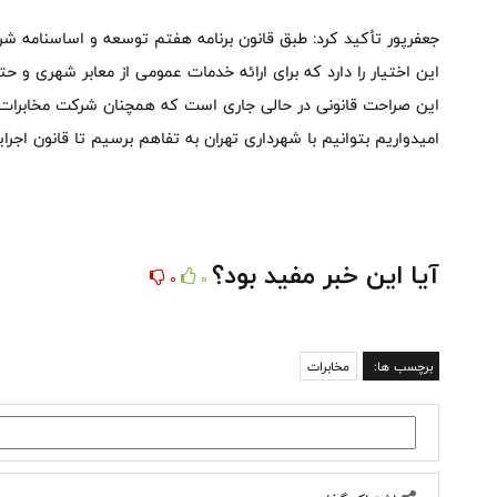
جعفرپور تأکید کرد: طبق قانون برنامه هفتم توسعه و اساسنامه 
این اختیار را دارد که برای ارائه خدمات عمومی از معابر شهری و حت
این صراحت قانونی در حالی جاری است که همچنان شرکت مخابرات بر
امیدواریم بتوانیم با شهرداری تهران به تفاهم برسیم تا قانون اجرا
آیا این خبر مفید بود؟
0
0
برچسب ها:
مخابرات