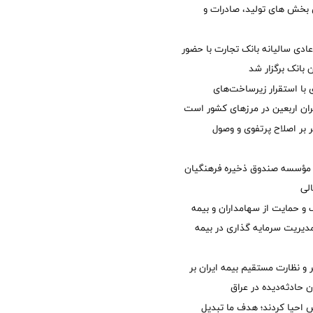
ی بخش های تولید، صادرات و
دی سالیانه بانک تجارت با حضور
 بانک برگزار شد
با استقرار زیرساخت‌های
ئران اربعین در مرزهای کشور است
ر بر اصلاح پرتفوی و وصول
مؤسسه صندوق ذخیره فرهنگیان
الی
 حمایت از سهامداران و بیمه
مدیریت سرمایه گذاری در بیمه
و نظارت مستقیم بیمه ایران بر
ان حادثه‌دیده در عراق
ش احیا کردند؛ هدف ما تبدیل