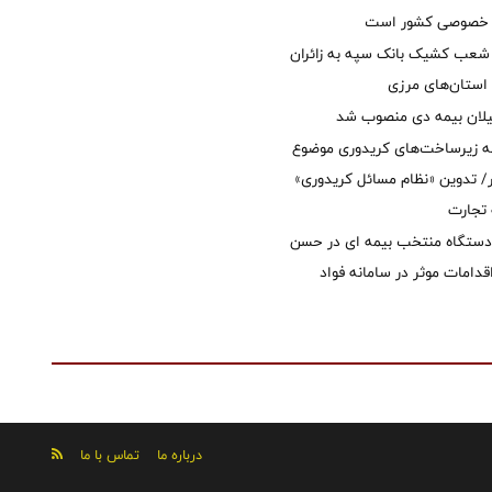
ل خصوصی کشور است
عب کشیک بانک سپه به زائران
استان‌‌های مرزی
یلان بیمه دی منصوب شد
ه زیرساخت‌های کریدوری موضوع
 تدوین «نظام مسائل کریدوری»
 تجارت
 دستگاه منتخب بیمه ای در حسن
قدامات موثر در سامانه فواد
درباره ما
تماس با ما