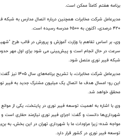
برنامه هفتم کاملاً ممکن است.
مدیرعامل شرکت مخابرات همچنین درباره اتصال مدارس به شبکه فیب
420 درصدی، اکنون به 6500 مدرسه رسیده است.
وی، بر اساس تفاهم با وزارت آموزش و پرورش در قالب طرح "شهید
شبکه فیبر نوری متصل شود.
مدیرعامل شرکت مخاب
این رو؛ امسال هدف ما اتصال یک میلیون مشترک جدید به فیبر ن
محقق خواهد شد.
وی با اشاره به اهمیت توسعه فیبر نوری در پایتخت، یکی از موانع
شهرداری‌ها دانست و گفت: اجرای فیبر نوری نیازمند حفاری است و
مواجه شده؛ زیرا مراودات ما با شهرداری تهران در این بخش، به بن
توسعه فیبر نوری در کشور قرار دارد.