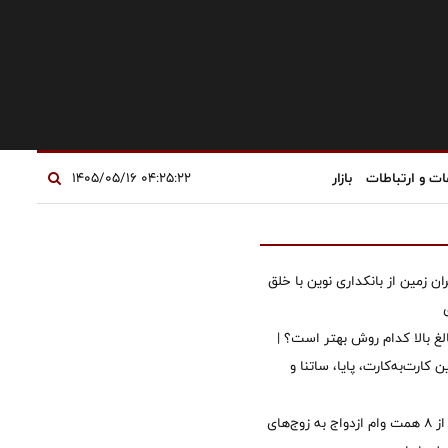
ات و ارتباطات
بازار
۰۴:۲۵:۲۲ ۱۴۰۵/۰۵/۱۶
ان زمین از بانکداری نوین با خلق
الغ بالا کدام روش بهتر است؟ |
 کارت‌به‌کارت، پایا، ساتنا و
پرداخت بیش از ۸ همت وام ازدواج به زوج‌های