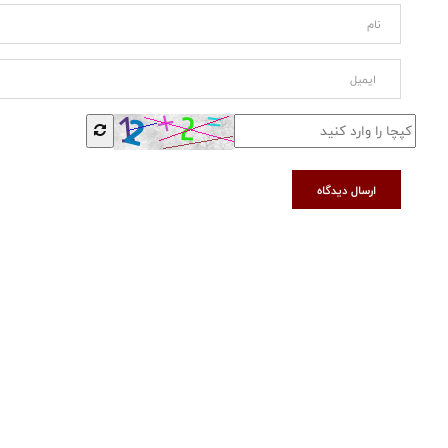
ارسال دیدگاه