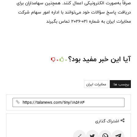
صرفاً به‌صورت الکترونیکی اعمال کنند. همچنین سهامداران برای
دریافت پاسخ سؤالات خود می‌توانند با اداره امور سهام شرکت
مخابرات ایران به شماره 021-2026 تماس بگیرند
آیا این خبر مفید بود؟
0
0
برچسب ها:
مخابرات ایران
اشتراک گذاری
🔗