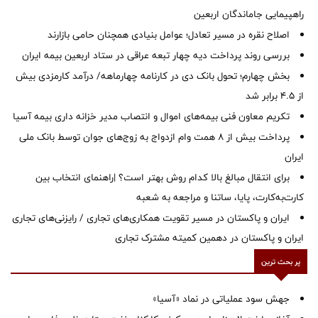
راهپیمایی جاماندگان اربعین
اصلاح نقره در مسیر تعادل؛ عوامل بنیادی همچنان حامی بازارند
بررسی روند پرداخت دیه چهار تبعه عراقی در ستاد اربعین بیمه ایران
بخش چهارم؛ تحول بانک دی در کارنامه چهارماهه/ درآمد کارمزدی بیش
از ۴.۵ برابر شد
تکریم معاون فنی بیمه‌های اموال و انتصاب مدیر خزانه داری بیمه آسیا
پرداخت بیش از ۸ همت وام ازدواج به زوج‌های جوان توسط بانک ملی
ایران
برای انتقال مبالغ بالا کدام روش بهتر است؟ |راهنمای انتخاب بین
کارت‌به‌کارت، پایا، ساتنا و مراجعه به شعبه
ایران و پاکستان در مسیر تقویت همکاری‌های تجاری / رایزنی‌های تجاری
ایران و پاکستان در دهمین کمیته مشترک تجاری
پر بحث ترین
جهش سود عملیاتی در نماد «آسیا»