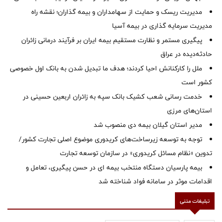
مدیریت ریسک و حمایت از سهامداران و بیمه گذاران؛ نقشه راه
مدیریت سرمایه گذاری در بیمه آسیا
پیگیری مستمر و نظارت مستقیم بیمه ایران بر فرآیند درمانی زائران
حادثه‌دیده در عراق
ملل را کارکنانش احیا کردند؛ هدف ما تبدیل شدن به بانک اول خصوصی
کشور است
خدمت رسانی شعب کشیک بانک سپه به زائران اربعین حسینی در
استان‌‌های مرزی
‌مدیر استان گیلان بیمه دی منصوب شد
توجه به توسعه زیرساخت‌های کریدوری موضوع اصلی تجارت کشور/
تدوین «نظام مسائل کریدوری» در سازمان توسعه تجارت
بیمه پارسیان دستگاه منتخب بیمه ای در حسن پیگیری، تعامل و
اقدامات موثر در سامانه فواد شناخته شد
تبلیغات متنی