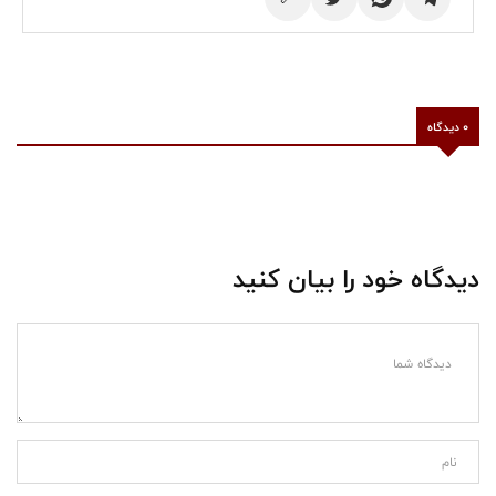
0 دیدگاه
دیدگاه خود را بیان کنید