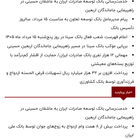
خدمت‌رسانی بانک توسعه صادرات ایران به عاشقان حسینی در
راهپیمایی جاماندگان اربعین
پیام مدیرعامل بانک توسعه تعاون به مناسبت 15 مرداد، سالروز
تأسیس بانک
اعلام فهرست شعب فعال بانک سینا در روز پنج‌شنبه 15 مرداد ماه 1405
برپایی موکب بانک سینا در مسیر راهپیمایی جاماندگان اربعین حسینی
مهمانی ۱۲ هزار نفری بانک صادرات ایران/ حمایت از اقشار کم‌درآمد با
توزیع بسته‌های معیشتی
پرداخت افزون بر 32 هزار میلیارد ریال تسهیلات قرض الحسنه ازدواج و
فرزندآوری توسط بانک کشاورزی
اخبار پربازدید
خدمت‌رسانی بانک توسعه صادرات ایران به عاشقان حسینی در
راهپیمایی جاماندگان اربعین
پرداخت بیش از ۸ همت وام ازدواج به زوج‌های جوان توسط بانک ملی
ایران