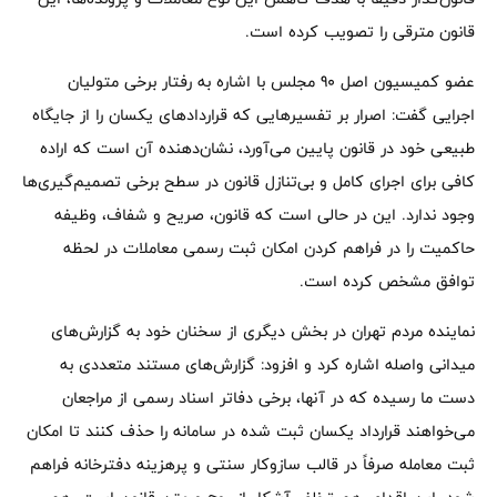
قانون مترقی را تصویب کرده است.
عضو کمیسیون اصل 90 مجلس با اشاره به رفتار برخی متولیان
اجرایی گفت: اصرار بر تفسیرهایی که قراردادهای یکسان را از جایگاه
طبیعی خود در قانون پایین می‌آورد، نشان‌دهنده آن است که اراده
کافی برای اجرای کامل و بی‌تنازل قانون در سطح برخی تصمیم‌گیری‌ها
وجود ندارد. این در حالی است که قانون، صریح و شفاف، وظیفه
حاکمیت را در فراهم کردن امکان ثبت رسمی معاملات در لحظه
توافق مشخص کرده است.
نماینده مردم تهران در بخش دیگری از سخنان خود به گزارش‌های
میدانی واصله اشاره کرد و افزود: گزارش‌های مستند متعددی به
دست ما رسیده که در آنها، برخی دفاتر اسناد رسمی از مراجعان
می‌خواهند قرارداد یکسان ثبت‌ شده در سامانه را حذف کنند تا امکان
ثبت معامله صرفاً در قالب سازوکار سنتی و پرهزینه دفترخانه فراهم