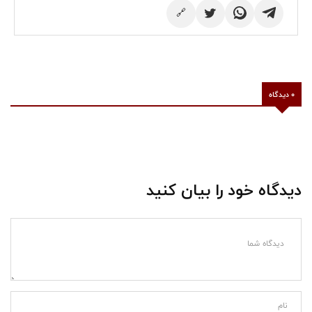
🔗
0 دیدگاه
دیدگاه خود را بیان کنید