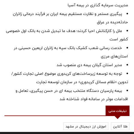
مدیریت سرمایه گذاری در بیمه آسیا
پیگیری مستمر و نظارت مستقیم بیمه ایران بر فرآیند درمانی زائران
حادثه‌دیده در عراق
ملل را کارکنانش احیا کردند؛ هدف ما تبدیل شدن به بانک اول خصوصی
کشور است
خدمت رسانی شعب کشیک بانک سپه به زائران اربعین حسینی در
استان‌‌های مرزی
‌مدیر استان گیلان بیمه دی منصوب شد
توجه به توسعه زیرساخت‌های کریدوری موضوع اصلی تجارت کشور/
تدوین «نظام مسائل کریدوری» در سازمان توسعه تجارت
بیمه پارسیان دستگاه منتخب بیمه ای در حسن پیگیری، تعامل و
اقدامات موثر در سامانه فواد شناخته شد
تبلیغات متنی
طلا آنلاین
اموزش ارز دیجیتال در مشهد