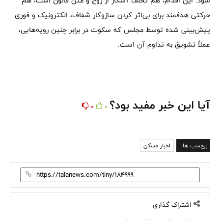
شود. این اقدام، هم تخلف آشکار از روح و متن قانون است، هم
حرکتی هدفمند برای بی‌اثر کردن سازوکار شفاف، الکترونیک و فوری
پیش‌بینی‌ شده توسط مجلس که سکوت در برابر چنین رویه‌هایی،
عملاً تشویق به تداوم آن است.
آیا این خبر مفید بود؟
0
0
برچسب ها:
اخبار مسکن
اشتراک گذاری