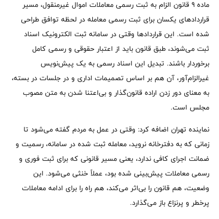
ماده 9 قانون الزام به ثبت رسمی معاملات اموال غیرمنقول، مسیر
قراردادهای یکسان برای ثبت رسمی معامله در لحظه توافق طراحی
شده است. این قراردادها وقتی در سامانه ثبت الکترونیک اسناد
ثبت می‌شوند، طبق قانون باید از اعتبار حقوقی و رسمی کامل
برخوردار باشند. تبدیل این اسناد رسمی به یک پیش‌نویس
غیرالزام‌آور، آن هم بر اساس تصمیمات اداری و در جلسات در بسته،
به‌ معنای دور زدن اراده قانون‌گذار و بی‌اعتنا شدن به متن مصوب
مجلس است.
نماینده تهران اضافه کرد: وقتی در عمل به مردم گفته می‌شود تا
زمانی که به دفترخانه نروید، معامله ثبت‌ شده در سامانه، رسمیت و
ضمانت اجرای کافی ندارد، یعنی مسیر قانونی که برای ثبت فوری و
رسمی معاملات پیش‌بینی شده بود، عملاً خنثی می‌شود. این
وضعیت، هم قانون را بی‌اثر می‌کند، هم راه را برای ادامه معاملات
پرخطر و پرنزاع باز می‌گذارد.