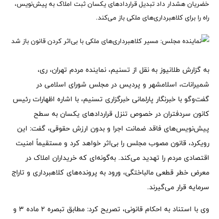
خضریان هشدار داد تبدیل قراردادهای یکسان ثبت املاک به پیش‌نویس،
راه را برای کلاهبرداری‌های ملکی باز می‌کند.
به گزارش طلانیوز به نقل از تسنیم، نماینده مردم تهران، ری،
شمیرانات، اسلامشهر و پردیس در مجلس شورای اسلامی در
گفت‌وگو با خبرنگار پارلمانی خبرگزاری تسنیم، با اشاره اظهارات رئیس
کانون سردفتران در خصوص تنزل قراردادهای یکسان به سطح
پیش‌نویس‌های فاقد ضمانت اجرا و بدون ارزش حقوقی، گفت: این
رویکرد، قانون مصوب مجلس را بی‌اثر خواهد کرد و مستقیماً امنیت
اقتصادی مردم را تهدید می‌کند. به‌گونه‌ای که خریداران املاک در
معرض خطر قطعی مالباختگی، ورود به پرونده‌های کلاهبرداری و تاراج
سرمایه قرار می‌گیرند.
وی با استناد به احکام قانونی، تصریح کرد: مطابق تبصره 2 ماده 3 و