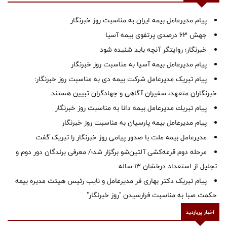
پیام مدیرعامل بیمه ایران به مناسبت روز خبرنگار
جهش ۶۳ درصدی پرتفوی بیمه آسیا
خبرنگار؛ روایتگر آنچه باید شنیده شود
پیام مدیرعامل بیمه آسیا به مناسبت روز خبرنگار
پیام تبریک مدیرعامل شرکت بیمه دی به مناسبت روز خبرنگار:
خبرنگاران متعهد، سفیران آگاهی و جهادگران تبیین هستند
پیام ‌تبریك‌ مدیرعامل بیمه دانا به مناسبت روز خبرنگار
پیام مدیرعامل بیمه پارسیان به مناسبت روز خبرنگار
مدیرعامل بیمه ملت با صدور پیامی روز خبرنگار را تبریک گفت
مرحله دوم قرعه‌کشی آلتین‌شو برگزار شد؛/ معرفی برندگان دور دوم و
تجلیل از استعداد درخشان ۱۳ ساله
پیام تبریک دکتر بهاری فر مدیرعامل و نایب رئیس هیئت مدیره بیمه
حکمت صبا به مناسبت فرارسیدن "روز خبرنگار"
اخبار پربازدید