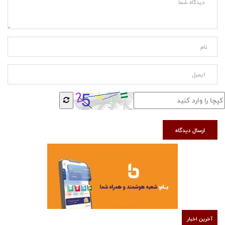
ارسال دیدگاه
آخرین اخبار