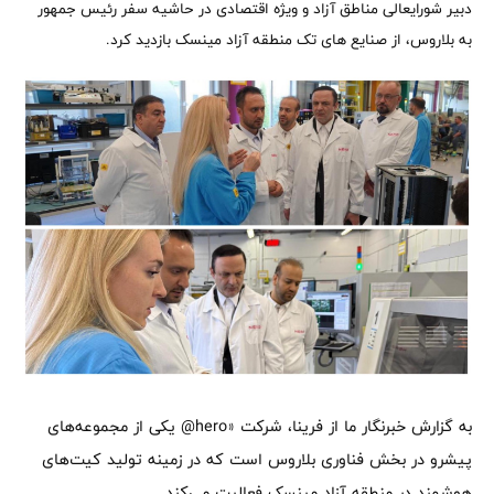
دبیر شورایعالی مناطق آزاد و ویژه اقتصادی در حاشیه سفر رئیس جمهور
به بلاروس، از صنایع های تک منطقه آزاد مینسک بازدید کرد.
به گزارش خبرنگار ما از فرینا، شرکت «hero@ یکی از مجموعه‌های
پیشرو در بخش فناوری بلاروس است که در زمینه تولید کیت‌های
هوشمند در منطقه آزاد مینسک فعالیت می‌کند.