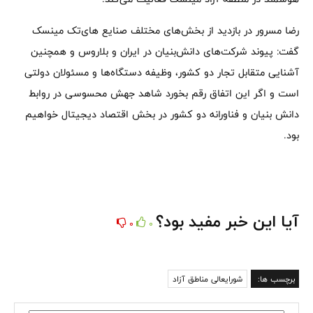
رضا مسرور در بازدید از بخش‌های مختلف صنایع های‌تک مینسک
گفت: پیوند شرکت‌های دانش‌بنیان در ایران و بلاروس و همچنین
آشنایی متقابل تجار دو کشور، وظیفه دستگاه‌ها و مسئولان دولتی
است و اگر این اتفاق رقم بخورد شاهد جهش محسوسی در روابط
دانش بنیان و فناورانه دو کشور در بخش اقتصاد دیجیتال خواهیم
بود.
آیا این خبر مفید بود؟
0
0
برچسب ها:
شورایعالی مناطق آزاد