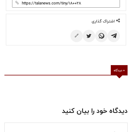
اشتراک گذاری
🔗
0 دیدگاه
دیدگاه خود را بیان کنید