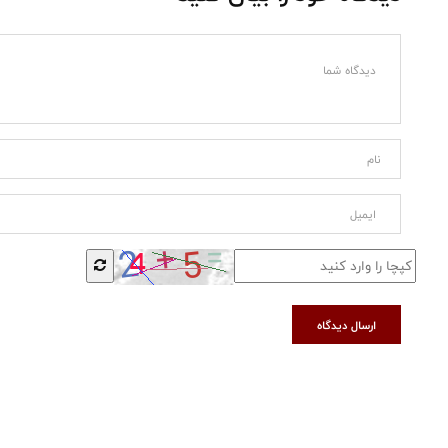
ارسال دیدگاه