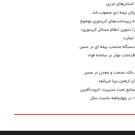
استان‌‌های مرزی
یلان بیمه دی منصوب شد
ه زیرساخت‌های کریدوری موضوع
 تدوین «نظام مسائل کریدوری»
 تجارت
 دستگاه منتخب بیمه ای در حسن
قدامات موثر در سامانه فواد
انك صنعت و معدن در مسیر
ان اربعین برپا می‌شود
نابع تحت مدیریت «ثروت‌آفرین
 در چهارماهه نخست سال