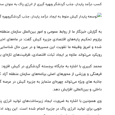
کسب درآمد پایدار، جذب گردشگر وبهره گیری از انرژی پاک به عنوان سه
به گزارش خبرنگار ما از روابط عمومی و امور بین‌الملل سازمان منط
برلزوم تحکیم پایه‌های اقتصادی جزیره کیش گفت: در ماه‌های اخیر
شده و امروز وظیفه ما تقویت این مسیرها و در عین حال شناسایی 
رویکرد می‌تواند علاوه بر ایجاد ثبات اقتصادی، ظرفیت‌های تازه‌ای 
محمد کبیری با اشاره به جایگاه برجسته گردشگری در کیش افزود: برگ
فرهنگی و ورزشی از محورهای اصلی برنامه‌های سازمان منطقه آزا
جاذبه های ویژه می‌تواند چهره‌ای متمایز به جزیره کیش در عرصه
داخلی و بین‌المللی افزایش دهد.
وی همچنین با اشاره به ضرورت ایجاد زیرساخت‌های تولید انرژی پا
خوبی برای تولید انرژی پاک در جزیره انجام شده است. این روند ادا