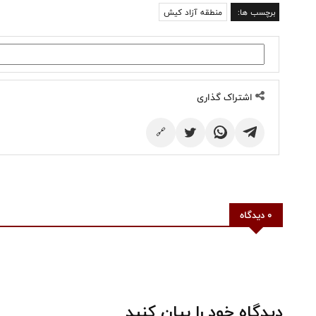
برچسب ها:
منطقه آزاد کیش
اشتراک گذاری
🔗
0 دیدگاه
دیدگاه خود را بیان کنید