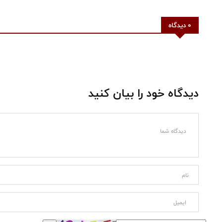
0 دیدگاه
دیدگاه خود را بیان کنید