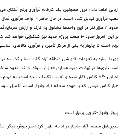
اربابی ادامه داد:«امروز همچنین یک کارخانه فرآوری برنج افتتاح می‌ک
قطب فرآوری تبدیل شده است. در 
بر این، امروز حدود ۱۰ همت پروژه جدید نیز کلنگ‌زنی 
برنج است تا چابهار به یکی از مراکز تأمین و فرآوری کالاهای اساس
وی با اشاره به تعهدات آموزشی منطقه آزاد گفت:«سال گذشته در 
استانداری‌ها در نهضت مدرسه‌سازی فعال‌تر شوند. ما نیز تعهد ساخ
اجرایی ۵۹۲ کلاس آغاز شده و تعیین تکلیف شده است. به مر
هزار کلاس درسی که بر عهده منطقه آزاد چابهار است، تکمیل شود.
پرواز چابهار–کراچی برقرار است
مدیرعامل منطقه آزاد چابهار در ادامه اظهار کرد:«خبر خوش دیگر این