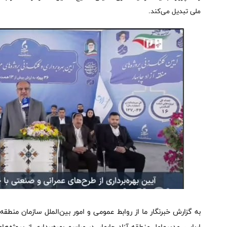
ملی تبدیل می‌کند.
به گزارش خبرنگار ما از روابط عمومی و امور بین‌الملل سازمان منطقه 
اربابی، مدیرعامل منطقه آزاد چابهار، در مراسم بهره‌برداری از پروژه