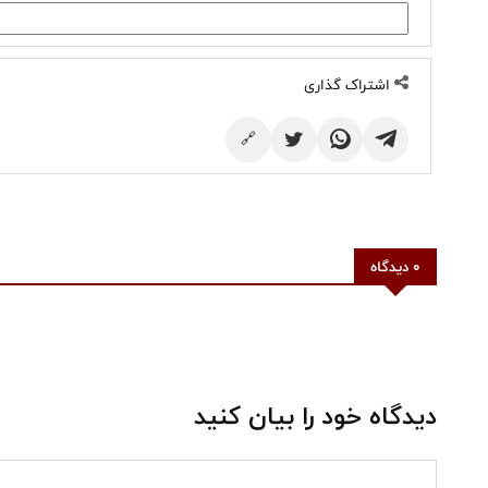
اشتراک گذاری
🔗
0 دیدگاه
دیدگاه خود را بیان کنید