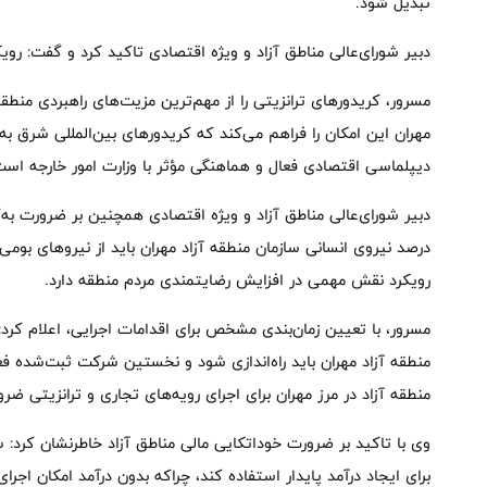
تبدیل شود.
دبیر شورای‌عالی مناطق آزاد و ویژه اقتصادی تاکید کرد و گفت: رویکر
مسرور، کریدورهای ترانزیتی را از مهم‌ترین مزیت‌های راهبردی منطقه
مهران این امکان را فراهم می‌کند که کریدورهای بین‌المللی شرق
دیپلماسی اقتصادی فعال و هماهنگی مؤثر با وزارت امور خارجه است
درصد نیروی انسانی سازمان منطقه آزاد مهران باید از نیروهای بوم
رویکرد نقش مهمی در افزایش رضایتمندی مردم منطقه دارد.
مسرور، با تعیین زمان‌بندی مشخص برای اقدامات اجرایی، اعلام کرد:
منطقه آزاد مهران باید راه‌اندازی شود و نخستین شرکت ثبت‌شده فع
منطقه آزاد در مرز مهران برای اجرای رویه‌های تجاری و ترانزیتی ض
وی با تاکید بر ضرورت خوداتکایی مالی مناطق آزاد خاطرنشان کرد: س
برای ایجاد درآمد پایدار استفاده کند، چراکه بدون درآمد امکان اجرا