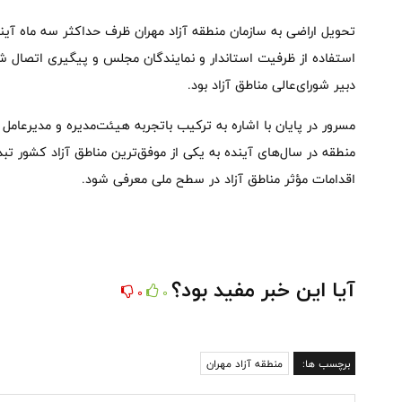
تحویل اراضی به سازمان منطقه آزاد مهران ظرف حداکثر سه ماه آینده
استفاده از ظرفیت استاندار و نمایندگان مجلس و پیگیری اتصال شبک
دبیر شورای‌عالی مناطق آزاد بود.
مسرور در پایان با اشاره به ترکیب باتجربه هیئت‌مدیره و مدیرعامل س
منطقه در سال‌های آینده به یکی از موفق‌ترین مناطق آزاد کشور تبد
اقدامات مؤثر مناطق آزاد در سطح ملی معرفی شود.
آیا این خبر مفید بود؟
0
0
برچسب ها:
منطقه آزاد مهران