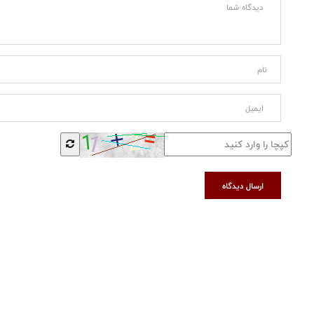
ارسال دیدگاه