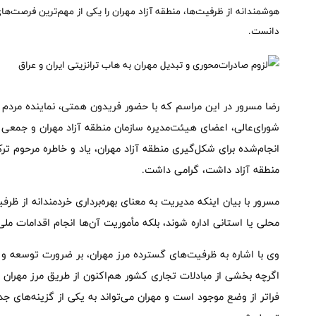
هوشمندانه از ظرفیت‌ها، منطقه آزاد مهران را یکی از مهم‌ترین فرصت‌ه
دانست.
رضا مسرور در این مراسم که با حضور فریدون همتی، نماینده مردم ا
شورای‌عالی، اعضای هیئت‌مدیره سازمان منطقه آزاد مهران و جمعی ا
انجام‌شده برای شکل‌گیری منطقه آزاد مهران، یاد و خاطره مرحوم تر
منطقه آزاد داشت، گرامی داشت.
مسرور با بیان اینکه مدیریت به معنای بهره‌برداری خردمندانه از ظرفی
محلی یا استانی اداره شوند، بلکه مأموریت آن‌ها انجام اقدامات م
وی با اشاره به ظرفیت‌های گسترده مرز مهران، بر ضرورت توسعه و ت
اگرچه بخشی از مبادلات تجاری کشور هم‌اکنون از طریق مرز مهران ا
فراتر از وضع موجود است و مهران می‌تواند به یکی از گزینه‌های جد