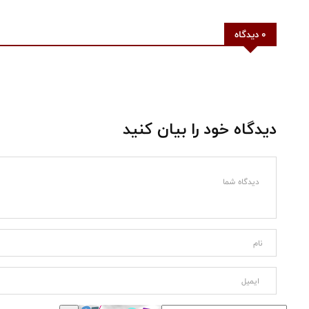
0 دیدگاه
دیدگاه خود را بیان کنید