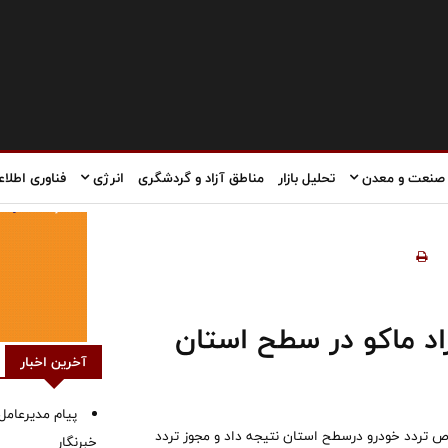
صنعت و معدن
تحلیل بازار
مناطق آزاد و گردشگری
انرژی
فناوری اطلاع
اد ماکو در سطح استان
آخرین اخبار
پیام مدیرعامل 
 تردد خودرو درسطح استان نتیجه داد و مجوز تردد
خبرنگار