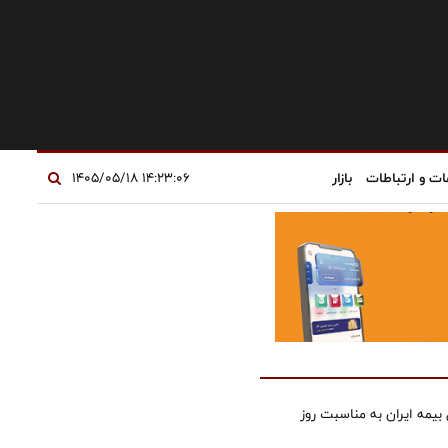
ات و ارتباطات
بازار
۱۴:۲۳:۰۶ ۱۴۰۵/۰۵/۱۸
بیمه ایران به مناسبت روز