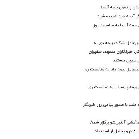
گر آنچه باید شنیده شود
 بیمه آسیا به مناسبت روز
یرعامل شرکت بیمه دی به
ر: خبرنگاران متعهد، سفیران
 تبیین هستند
دیرعامل بیمه دانا به مناسبت روز
 بیمه پارسیان به مناسبت روز
 ملت با صدور پیامی روز خبرنگار
ه‌کشی آلتین‌شو برگزار شد؛/
 دوم و تجلیل از استعداد