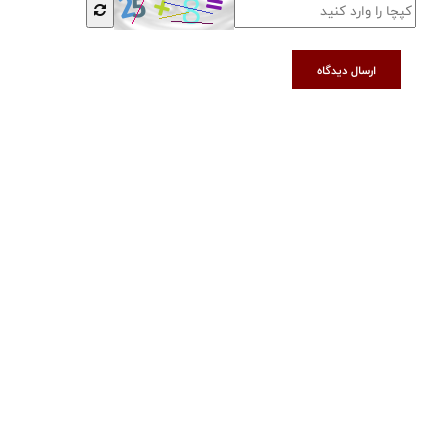
ارسال دیدگاه