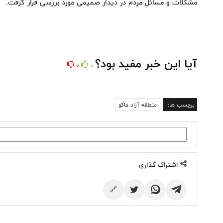
مشکلات و مسائل مردم در دیدار صمیمی مورد بررسی قرار گرفت.
آیا این خبر مفید بود؟
0
0
برچسب ها:
منطقه آزاد ماکو
اشتراک گذاری
🔗