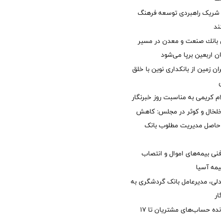
شریک راهبردی توسعه فرهنگ
ند
انك صنعت و معدن در مسیر
ان اربعین برپا می‌شود
ان زمین از بانکداری نوین با خلق
ام کریمی به مناسبت روز خبرنگار
خلخال و کوثر در مجلس: کاهش
زی حاصل مدیریت مطلوب بانک
نی بیمه‌های اموال و انتصاب
یمه آسیا
دلی، مدیرعامل بانک گردشگری به
ار
مغایرت‌ باقیمانده حساب‌های مشتریان تا ۱۷