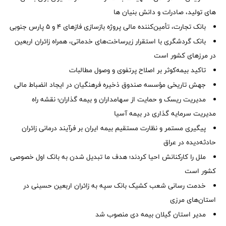
های تولید، صادرات و دانش بنیان ها
بانک تجارت، تأمین‌کننده مالی پروژه بازسازی فازهای ۴ و ۵ پارس جنوبی
بانک گردشگری با استقرار زیرساخت‌های خدماتی، همراه زائران اربعین
در مرزهای کشور است
تاکید بیمه‌کوثر بر اصلاح پرتفوی و وصول مطالبات ‌
جهش تاریخی مؤسسه صندوق ذخیره فرهنگیان در ایجاد انضباط مالی
مدیریت ریسک و حمایت از سهامداران و بیمه گذاران؛ نقشه راه
مدیریت سرمایه گذاری در بیمه آسیا
پیگیری مستمر و نظارت مستقیم بیمه ایران بر فرآیند درمانی زائران
حادثه‌دیده در عراق
ملل را کارکنانش احیا کردند؛ هدف ما تبدیل شدن به بانک اول خصوصی
کشور است
خدمت رسانی شعب کشیک بانک سپه به زائران اربعین حسینی در
استان‌‌های مرزی
‌مدیر استان گیلان بیمه دی منصوب شد