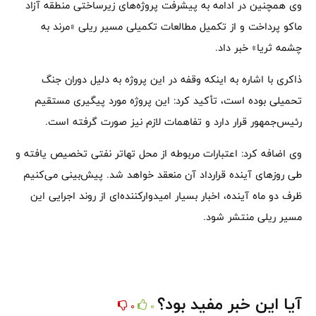
وی همچنین در ادامه به پیشرفت پروژه‌های زیرساختی منطقه آزاد
ماکو پرداخت و از تکمیل مطالعات تکمیلی مسیر ریلی «مرند به
چشمه ثریا» خبر داد.
ذاکری با اشاره به اینکه وقفه در این پروژه به دلیل دوران جنگ
تحمیلی بوده است، تأکید کرد: این پروژه مورد پیگیری مستقیم
رئیس‌جمهور قرار دارد و تفاهمات لازم نیز صورت گرفته است.
وی اضافه کرد: اعتبارات مربوطه از محل تهاتر نفتی تخصیص یافته و
طی روزهای آینده قرارداد آن منعقد خواهد شد. پیش‌بینی می‌کنیم
ظرف دو ماه آینده، اخبار بسیار امیدوارکننده‌ای از روند اجرایی این
مسیر ریلی منتشر شود.
آیا این خبر مفید بود؟
0
0