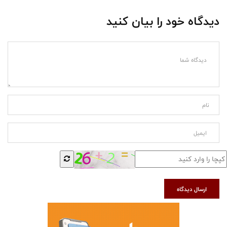
دیدگاه خود را بیان کنید
ارسال دیدگاه