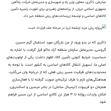
جبارعلی ذاکری، معاون وزیر راه و شهرسازی و مدیرعامل شرکت راه‌آهن
جمهوری اسلامی ایران، از برنامه‌های راهبردی برای تقویت زنجیره تأمین
کالاهای اساسی و توسعه زیرساخت‌های ریلی منطقه خبر داد.
ذاکری که در بدو ورود از مرز بازرگان مورد استقبال گرم حسین
گروسی، مدیرعامل سازمان منطقه آزاد ماکو قرار گرفت، با اشاره به
حساسیت شرایط کنونی تأمین کالا، اظهار داشت: یکی از اولویت‌های
اصلی ما، تسهیل انتقال کالاهای اساسی به کشور است. با توجه به
محدودیت‌های ظرفیت مسیر ریلی فعلی که از دریاچه وان می‌گذرد،
هماهنگی‌های لازم با طرف ترکیه‌ای صورت گرفته تا با فعال‌سازی
همزمان دو فریبوت (ترمینال ساحلی) در بنادر مرسین و اسکندرون،
امکان واردات روزانه تا ۳ هزار تن کالای اساسی از این مسیر فراهم
شود.