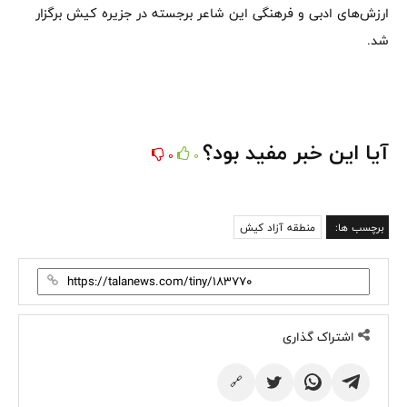
ارزش‌های ادبی و فرهنگی این شاعر برجسته در جزیره کیش برگزار
شد.
آیا این خبر مفید بود؟
0
0
برچسب ها:
منطقه آزاد کیش
اشتراک گذاری
🔗