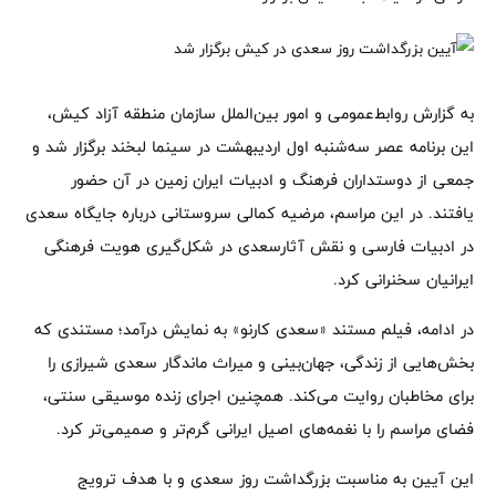
به گزارش روابط‌عمومی و امور بین‌الملل سازمان منطقه آزاد کیش،
این برنامه عصر سه‌شنبه اول اردیبهشت در سینما لبخند برگزار شد و
جمعی از دوستداران فرهنگ و ادبیات ایران زمین در آن حضور
یافتند. در این مراسم، مرضیه کمالی سروستانی درباره جایگاه سعدی
در ادبیات فارسی و نقش آثارسعدی در شکل‌گیری هویت فرهنگی
ایرانیان سخنرانی کرد.
در ادامه، فیلم مستند «سعدی کارنو» به نمایش درآمد؛ مستندی که
بخش‌هایی از زندگی، جهان‌بینی و میراث ماندگار سعدی شیرازی را
برای مخاطبان روایت می‌کند. همچنین اجرای زنده موسیقی سنتی،
فضای مراسم را با نغمه‌های اصیل ایرانی گرم‌تر و صمیمی‌تر کرد.
این آیین به مناسبت بزرگداشت روز سعدی و با هدف ترویج