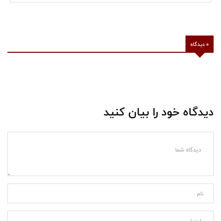
0 دیدگاه
دیدگاه خود را بیان کنید