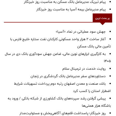
پیام تبریک مدیرعامل بانک مسکن به مناسبت روز خبرنگار
پیام مدیرعامل بیمه آسیا به مناسبت روز خبرنگار
پر بحث ترین
جهش سود عملیاتی در نماد «آسیا»
آغاز ساخت ۲ هزار واحد مسکونی کارکنان نفت ستاره خلیج فارس با
تأمین مالی بانک مسکن
به کارگیری ابزارهای نوین مالی، ضامن جهش سودآوری بانک دی در سال
1405
روایت خدمت در ترمینال سلام
دستاوردهای سفر مدیرعامل بانک گردشگری در زنجان
بانك صنعت و معدن اصفهان رتبه دوم پرداخت تسهیلات شرایط
اضطرار استان را كسب كرد
پیشی گرفتن رشد سپرده‌های بانک کشاورزی از شبکه بانکی / ورود به
باشگاه هزار همتی‌ها
روز خبرنگار؛ پاسداشت قلم‌های آگاهی‌بخش و مسئولیت‌مدار