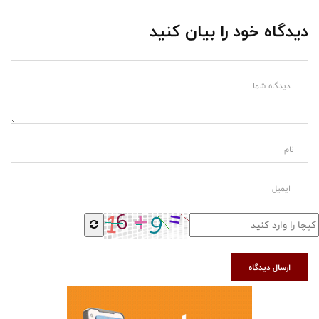
دیدگاه خود را بیان کنید
ارسال دیدگاه