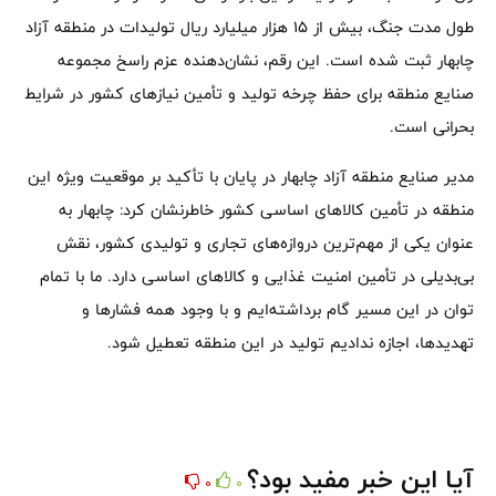
طول مدت جنگ، بیش از ۱۵ هزار میلیارد ریال تولیدات در منطقه آزاد
چابهار ثبت شده است. این رقم، نشان‌دهنده عزم راسخ مجموعه
صنایع منطقه برای حفظ چرخه تولید و تأمین نیازهای کشور در شرایط
بحرانی است.
مدیر صنایع منطقه آزاد چابهار در پایان با تأکید بر موقعیت ویژه این
منطقه در تأمین کالاهای اساسی کشور خاطرنشان کرد: چابهار به
عنوان یکی از مهم‌ترین دروازه‌های تجاری و تولیدی کشور، نقش
بی‌بدیلی در تأمین امنیت غذایی و کالاهای اساسی دارد. ما با تمام
توان در این مسیر گام برداشته‌ایم و با وجود همه فشارها و
تهدیدها، اجازه ندادیم تولید در این منطقه تعطیل شود.
آیا این خبر مفید بود؟
0
0