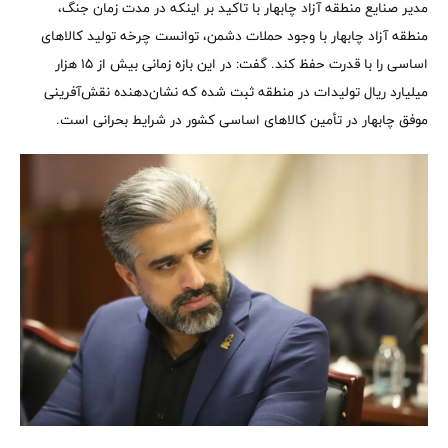
مدیر صنایع منطقه آزاد چابهار با تاکید بر اینکه در مدت زمان جنگ،
منطقه آزاد چابهار با وجود حملات دشمن، توانست چرخه تولید کالاهای
اساسی را با قدرت حفظ کند. گفت: در این بازه زمانی بیش از ۱۵ هزار
میلیارد ریال تولیدات در منطقه ثبت شده که نشان‌دهنده نقش‌آفرینی
موفق چابهار در تأمین کالاهای اساسی کشور در شرایط بحرانی است.