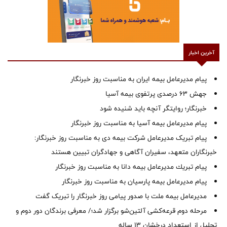
آخرین اخبار
پیام مدیرعامل بیمه ایران به مناسبت روز خبرنگار
جهش ۶۳ درصدی پرتفوی بیمه آسیا
خبرنگار؛ روایتگر آنچه باید شنیده شود
پیام مدیرعامل بیمه آسیا به مناسبت روز خبرنگار
پیام تبریک مدیرعامل شرکت بیمه دی به مناسبت روز خبرنگار:
خبرنگاران متعهد، سفیران آگاهی و جهادگران تبیین هستند
پیام ‌تبریك‌ مدیرعامل بیمه دانا به مناسبت روز خبرنگار
پیام مدیرعامل بیمه پارسیان به مناسبت روز خبرنگار
مدیرعامل بیمه ملت با صدور پیامی روز خبرنگار را تبریک گفت
مرحله دوم قرعه‌کشی آلتین‌شو برگزار شد؛/ معرفی برندگان دور دوم و
تجلیل از استعداد درخشان ۱۳ ساله