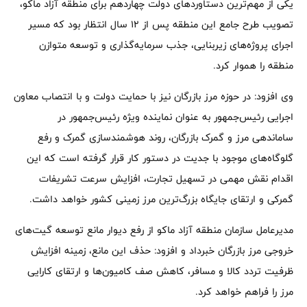
یکی از مهم‌ترین دستاوردهای دولت چهاردهم برای منطقه آزاد ماکو،
تصویب طرح جامع این منطقه پس از ۱۲ سال انتظار بود که مسیر
اجرای پروژه‌های زیربنایی، جذب سرمایه‌گذاری و توسعه متوازن
منطقه را هموار کرد.
وی افزود: در حوزه مرز بازرگان نیز با حمایت دولت و با انتصاب معاون
اجرایی رئیس‌جمهور به عنوان نماینده ویژه رئیس‌جمهور در
ساماندهی مرز و گمرک بازرگان، روند هوشمندسازی گمرک و رفع
گلوگاه‌های موجود با جدیت در دستور کار قرار گرفته است که این
اقدام نقش مهمی در تسهیل تجارت، افزایش سرعت تشریفات
گمرکی و ارتقای جایگاه بزرگ‌ترین مرز زمینی کشور خواهد داشت.
مدیرعامل سازمان منطقه آزاد ماکو از رفع دیوار مانع توسعه گیت‌های
خروجی مرز بازرگان خبرداد و افزود: حذف این مانع، زمینه افزایش
ظرفیت تردد کالا و مسافر، کاهش صف کامیون‌ها و ارتقای کارایی
مرز را فراهم خواهد کرد.