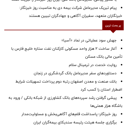
پیام تبریک مدیرعامل شرکت بیمه دی به مناسبت روز خبرنگار:
خبرنگاران متعهد، سفیران آگاهی و جهادگران تبیین هستند
پر بحث ترین
جهش سود عملیاتی در نماد «آسیا»
آغاز ساخت ۲ هزار واحد مسکونی کارکنان نفت ستاره خلیج فارس با
تأمین مالی بانک مسکن
روایت خدمت در ترمینال سلام
دستاوردهای سفر مدیرعامل بانک گردشگری در زنجان
بانك صنعت و معدن اصفهان رتبه دوم پرداخت تسهیلات شرایط
اضطرار استان را كسب كرد
پیشی گرفتن رشد سپرده‌های بانک کشاورزی از شبکه بانکی / ورود به
باشگاه هزار همتی‌ها
روز خبرنگار؛ پاسداشت قلم‌های آگاهی‌بخش و مسئولیت‌مدار
برگزاری جلسه هیئت رئیسه سندیکای بیمه‌گران ایران