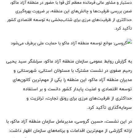
دستیار و مشاور عالی فرمانده معظم کل قوا با حضور در منطقه آزاد ماکو،
ضمن بررسی ظرفیت‌ها و چالش‌های این منطقه، بر ضرورت بهره‌گیری
حداکثری از ظرفیت‌های مرزی برای شتاب‌بخشی به توسعه اقتصادی کشور
تأکید کرد.
به گزارش روابط عمومی سازمان منطقه آزاد ماکو، سرلشگر سید یحیی
رحیم صفوی در نشست مشترک با مسئولان استانی، شهرستانی و
مدیران منطقه آزاد ماکو، این منطقه را یکی از مهم‌ترین کانون‌های
توسعه اقتصادی و امنیت پایدار کشور دانست و بر استفاده
حداکثری از ظرفیت‌های مرزی برای رونق تجارت، ترانزیت و
سرمایه‌گذاری تأکید کرد.
در این نشست، حسین گروسی، مدیرعامل سازمان منطقه آزاد ماکو، با
ارائه گزارشی از مهم‌ترین اقدامات و برنامه‌های سازمان اظهار داشت: