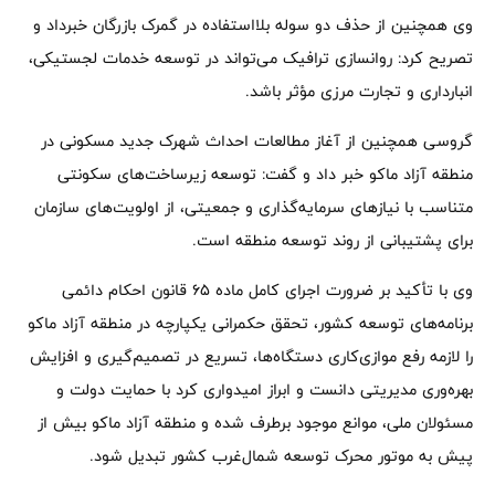
وی همچنین از حذف دو سوله بلااستفاده در گمرک بازرگان خبرداد و
تصریح کرد: روانسازی ترافیک می‌تواند در توسعه خدمات لجستیکی،
انبارداری و تجارت مرزی مؤثر باشد.
گروسی همچنین از آغاز مطالعات احداث شهرک جدید مسکونی در
منطقه آزاد ماکو خبر داد و گفت: توسعه زیرساخت‌های سکونتی
متناسب با نیازهای سرمایه‌گذاری و جمعیتی، از اولویت‌های سازمان
برای پشتیبانی از روند توسعه منطقه است.
وی با تأکید بر ضرورت اجرای کامل ماده ۶۵ قانون احکام دائمی
برنامه‌های توسعه کشور، تحقق حکمرانی یکپارچه در منطقه آزاد ماکو
را لازمه رفع موازی‌کاری دستگاه‌ها، تسریع در تصمیم‌گیری و افزایش
بهره‌وری مدیریتی دانست و ابراز امیدواری کرد با حمایت دولت و
مسئولان ملی، موانع موجود برطرف شده و منطقه آزاد ماکو بیش از
پیش به موتور محرک توسعه شمال‌غرب کشور تبدیل شود.