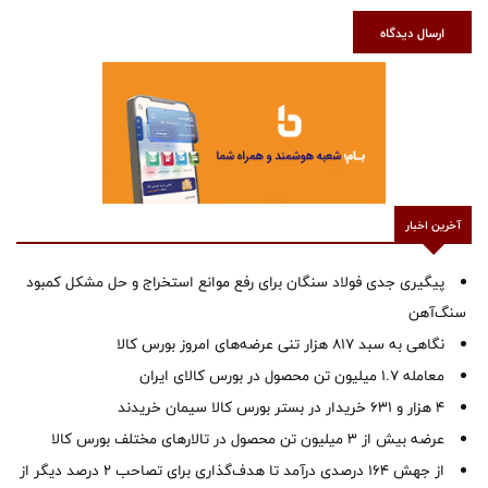
ارسال دیدگاه
آخرین اخبار
پیگیری جدی فولاد سنگان برای رفع موانع استخراج و حل مشکل کمبود
سنگ‌آهن
نگاهی به سبد ۸۱۷ هزار تنی عرضه‌های امروز بورس کالا
معامله ۱.۷ میلیون تن محصول در بورس کالای ایران
۴ هزار و ۶۳۱ خریدار در بستر بورس کالا سیمان خریدند
عرضه بیش از ۳ میلیون تن محصول در تالارهای مختلف بورس کالا
از جهش ۱۶۴ درصدی درآمد تا هدف‌گذاری برای تصاحب ۲ درصد دیگر از