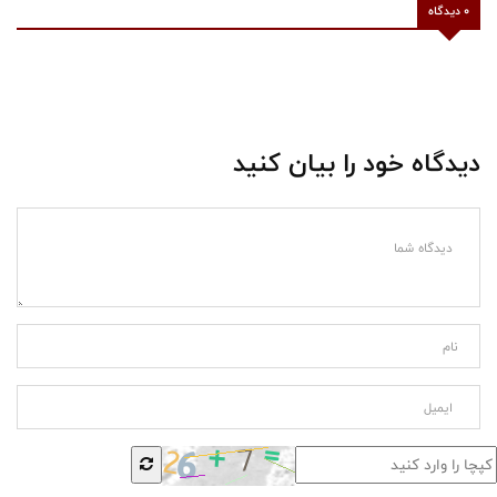
0 دیدگاه
دیدگاه خود را بیان کنید