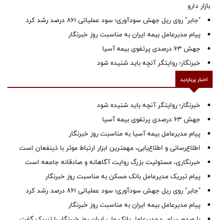
بازار دارو
"جابر" روی ریل جهش سودآوری؛ سود عملیاتی ۸۶۱ درصد رشد کرد
پیام مدیرعامل بیمه ایران به مناسبت روز خبرنگار
جهش ۶۳ درصدی پرتفوی بیمه آسیا
خبرنگار؛ روایتگر آنچه باید شنیده شود
اخبار پربازدید
خبرنگار؛ روایتگر آنچه باید شنیده شود
جهش ۶۳ درصدی پرتفوی بیمه آسیا
پیام مدیرعامل بیمه آسیا به مناسبت روز خبرنگار
اطلاع‌رسانی و اطلاع‌یابی، مهمترین ابزار ارتباط موثر با ذینفعان است
خبرنگاری، مسئولیت بزرگ روایت آگاهانه و صادقانه جامعه است
پیام تبریک مدیرعامل بانک مسکن به مناسبت روز خبرنگار
"جابر" روی ریل جهش سودآوری؛ سود عملیاتی ۸۶۱ درصد رشد کرد
پیام مدیرعامل بیمه ایران به مناسبت روز خبرنگار
با صدور پیامی؛ مدیرعامل بانک ملی ایران روز خبرنگار را تبریک گفت