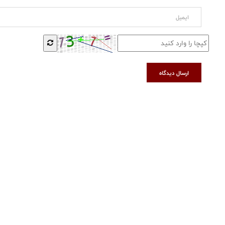
ارسال دیدگاه