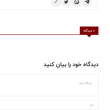
🔗
0 دیدگاه
دیدگاه خود را بیان کنید