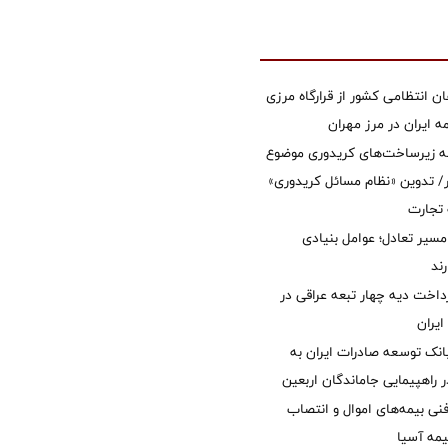
ان انتظامی کشور از قرارگاه مرزی
ایران در مرز مهران
ه زیرساخت‌های کریدوری موضوع
 تدوین «نظام مسائل کریدوری»
 تجارت
مسیر تعادل؛ عوامل بنیادی
ند
داخت دیه چهار تبعه عراقی در
ایران
نک توسعه صادرات ایران به
راهپیمایی جاماندگان اربعین
نی بیمه‌های اموال و انتصاب
یمه آسیا