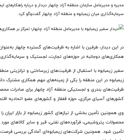
مدیره و مدیرعامل سازمان منطقه آزاد چابهار دیدار و درباره راهکارهای ا
سرمایه‌گذاری میان زیمبابوه و منطقه آزاد چابهار گفت‌وگو کرد.
در این دیدار، طرفین با اشاره به ظرفیت‌های گسترده چابهار به‌عنوان
همکاری‌های دوجانبه در حوزه‌های تجارت، لجستیک و سرمایه‌گذاری ت
سفیر زیمبابوه با استقبال از ظرفیت‌های زیرساختی و ترانزیتی منطق
زیمبابوه در این منطقه را یکی از زمینه‌های مهم همکاری مشترک دانس
ظرفیت‌های بندری و لجستیکی منطقه آزاد چابهار برای صادرات محصولا
کشورهای آسیای مرکزی، حوزه قفقاز و کشورهای عضو اتحادیه اقتصاد
وی همچنین تأمین بخشی از نیازهای کشور زیمبابوه از بازار ایران را
محصولات پتروشیمی، فرآورده‌های نفتی، قیر و سایر کالاهای مورد نیاز
تأمین شود. همچنین شرکت‌های زیمبابوه‌ای آمادگی بررسی فرصت‌ها