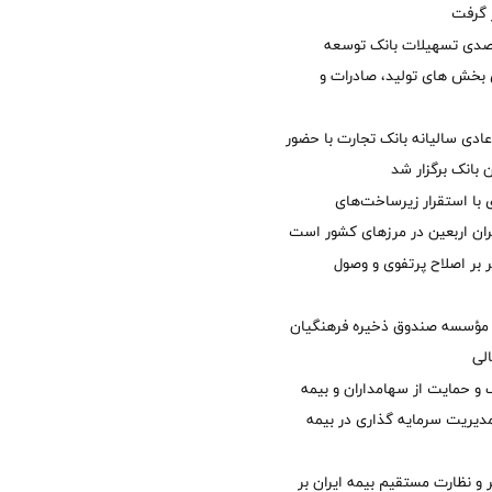
ر گرفت
یش 40 درصدی تسهیلات بانک توسعه
ی بخش های تولید، صادرات و
دی سالیانه بانک تجارت با حضور
 بانک برگزار شد
با استقرار زیرساخت‌های
ئران اربعین در مرزهای کشور است
ر بر اصلاح پرتفوی و وصول
مؤسسه صندوق ذخیره فرهنگیان
الی
 حمایت از سهامداران و بیمه
مدیریت سرمایه گذاری در بیمه
و نظارت مستقیم بیمه ایران بر