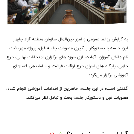
به گزارش روابط عمومی و امور بین‌الملل سازمان منطقه آزاد چابهار
این جلسه با دستورکار پیگیری مصوبات جلسه قبل، پروژه مهر، ثبت
نام دانش آموزان، آماده‌سازی حوزه های برگزاری امتحانات نهایی، طرح
حامی، پایگاه های اجرای طرح اوقات فراغت و ساماندهی فضاهای
آموزشی برگزار می‌گردد.
گفتنی است؛ در این جلسه، حاضرین از اقدامات آموزشی انجام شده،
مصوبات قبل و دستورکار جلسه بحث و تبادل نظر می‌کنند.