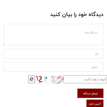
دیدگاه خود را بیان کنید
ارسال دیدگاه
آخرین اخبار