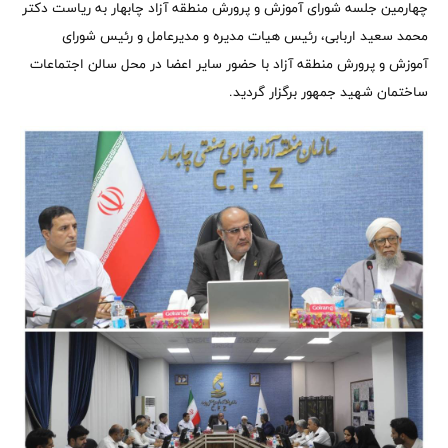
چهارمین جلسه شورای آموزش و پرورش منطقه آزاد چابهار به ریاست دکتر
محمد سعید اربابی، رئیس هیات مدیره و مدیرعامل و رئیس شورای
آموزش و پرورش منطقه آزاد با حضور سایر اعضا در محل سالن اجتماعات
ساختمان شهید جمهور برگزار گردید.