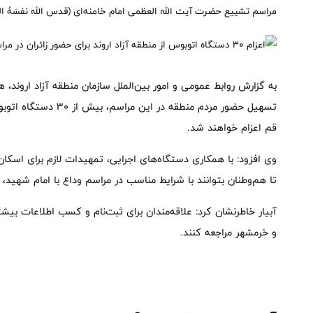
مراسم تشییع حضرت آیت الله العظمی امام خامنه‌ای (قدس الله نفسَهُ الز
به گزارش روابط عمومی و امور بین‌الملل سازمان منطقه آزاد اروند، ه
قم اعزام خواهند شد.
وی افزود: با همکاری دستگاه‌های اجرایی، تمهیدات لازم برای اسکا
تا هم‌وطنان بتوانند با شرایط مناسب در مراسم وداع با امام شهید، 
آبیار خاطرنشان کرد: علاقه‌مندان برای ثبت‌نام و کسب اطلاعات بیش
و خرمشهر مراجعه کنند.