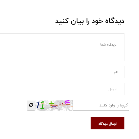
دیدگاه خود را بیان کنید
ارسال دیدگاه