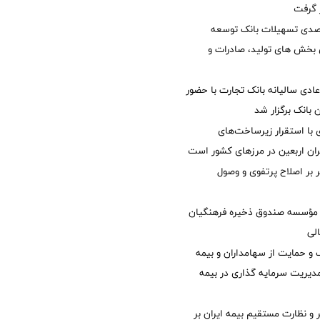
ر گرفت
یش 40 درصدی تسهیلات بانک توسعه
ی بخش های تولید، صادرات و
دی سالیانه بانک تجارت با حضور
 بانک برگزار شد
با استقرار زیرساخت‌های
ئران اربعین در مرزهای کشور است
ر بر اصلاح پرتفوی و وصول
مؤسسه صندوق ذخیره فرهنگیان
الی
 حمایت از سهامداران و بیمه
مدیریت سرمایه گذاری در بیمه
و نظارت مستقیم بیمه ایران بر