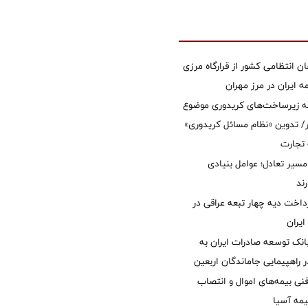
ان انتظامی کشور از قرارگاه مرزی
ایران در مرز مهران
ه زیرساخت‌های کریدوری موضوع
 تدوین «نظام مسائل کریدوری»
 تجارت
مسیر تعادل؛ عوامل بنیادی
ند
داخت دیه چهار تبعه عراقی در
ایران
نک توسعه صادرات ایران به
راهپیمایی جاماندگان اربعین
نی بیمه‌های اموال و انتصاب
یمه آسیا