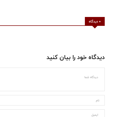
0 دیدگاه
دیدگاه خود را بیان کنید