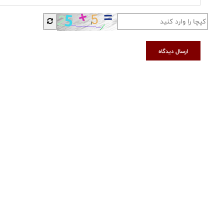
ارسال دیدگاه