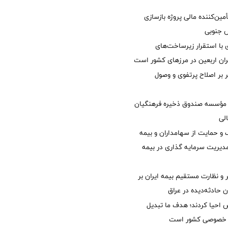
مین‌کننده مالی پروژه بازسازی
با استقرار زیرساخت‌های
ئران اربعین در مرزهای کشور است
ر بر اصلاح پرتفوی و وصول
مؤسسه صندوق ذخیره فرهنگیان
الی
 حمایت از سهامداران و بیمه
مدیریت سرمایه گذاری در بیمه
و نظارت مستقیم بیمه ایران بر
ان حادثه‌دیده در عراق
ش احیا کردند؛ هدف ما تبدیل
ل خصوصی کشور است