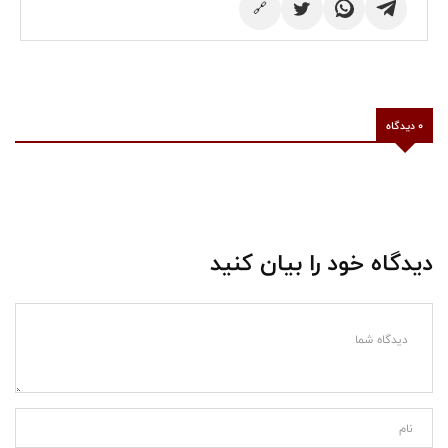
🔗
0 دیدگاه
دیدگاه خود را بیان کنید