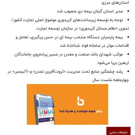
استان‌‌های مرزی
‌مدیر استان گیلان بیمه دی منصوب شد
توجه به توسعه زیرساخت‌های کریدوری موضوع اصلی تجارت کشور/
تدوین «نظام مسائل کریدوری» در سازمان توسعه تجارت
بیمه پارسیان دستگاه منتخب بیمه ای در حسن پیگیری، تعامل و
اقدامات موثر در سامانه فواد شناخته شد
موكب شهدای بانك صنعت و معدن در مسیر پیاده‌روی جاماندگان
اربعین برپا می‌شود
رشد چشمگیر منابع تحت مدیریت «ثروت‌آفرین تمدن» و «آتیمس» در
چهارماهه نخست سال
تبلیغات متنی