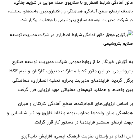
مانور آمادگی شرایط اضطراری با سناریوی حمله هوایی در شرایط جنگی،
باهدف ارتقای سطح آمادگی، هماهنگی و واکنش‌پذیری واحدهای مختلف،
در شرکت مدیریت توسعه صنایع پتروشیمی با موفقیت برگزار شد.
به گزارش خبرنگار ما از روابط‌عمومی شرکت مدیریت توسعه صنایع
پتروشیمی، در این مانور که با مشارکت مدیران، کارکنان و تیم HSE
برگزار گردید، فرایندهای مدیریت بحران، تخلیه اضطراری، هماهنگی
بین واحدها و عملکرد تیم‌های عملیاتی مورد ارزیابی قرار گرفت.
بر اساس ارزیابی‌های انجام‌شده، سطح آمادگی کارکنان و میزان
هماهنگی میان واحدها مطلوب بوده و نقاط قابل‌بهبود نیز شناسایی و
جهت ارتقای مستمر فرایندها در دستور کار قرار گرفت.
این اقدام در راستای تقویت فرهنگ ایمنی، افزایش تاب‌آوری