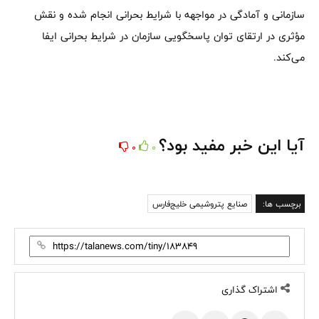
سازمانی و آمادگی در مواجهه با شرایط بحرانی انجام شده و نقش
مؤثری در ارتقای توان پاسخگویی سازمان در شرایط بحرانی ایفا
می‌کند.
آیا این خبر مفید بود؟
0
0
برچسب ها:
صنایع پتروشیمی خلیج‌فارس
اشتراک گذاری