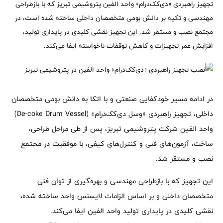
تجهیز راهبردی «دی‌کک‌درام» واحد الفین پتروشیمی تبریز که با بازطراحی
مهندسی و تکیه بر دانش بومی متخصصان داخلی ساخته شده است، در
مجتمع نصب و مستقر شد. این تجهیز نقشی کلیدی در پایداری تولید،
افزایش عمر تجهیزات و کاهش توقفات ناخواسته ایفا می‌کند.
در ادامه مسیر خودکفایی صنعتی و با اتکا به دانش بومی متخصصان
داخلی، تجهیز راهبردی «وسل دی‌کک‌درام» (De-coke Drum Vessel)
واحد الفین شرکت پتروشیمی تبریز، پس از طی مراحل طراحی،
ساخت، آزمون‌های فنی و کنترل‌های کیفی، با موفقیت در مجتمع
نصب و مستقر شد.
این تجهیز که با بازطراحی مهندسی و بهره‌گیری از توان فنی
متخصصان داخلی و بر اساس الزامات لایسنس واحد ساخته شده،
نقشی کلیدی در پایداری تولید واحد الفین ایفا می‌کند.