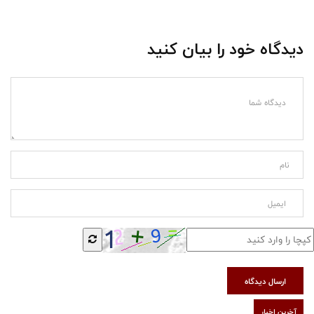
دیدگاه خود را بیان کنید
ارسال دیدگاه
آخرین اخبار