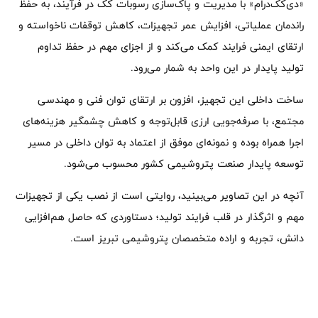
«دی‌کک‌درام» با مدیریت و پاک‌سازی رسوبات کک در فرآیند، به حفظ
راندمان عملیاتی، افزایش عمر تجهیزات، کاهش توقفات ناخواسته و
ارتقای ایمنی فرایند کمک می‌کند و از اجزای مهم در حفظ تداوم
تولید پایدار در این واحد به شمار می‌رود.
ساخت داخلی این تجهیز، افزون بر ارتقای توان فنی و مهندسی
مجتمع، با صرفه‌جویی ارزی قابل‌توجه و کاهش چشمگیر هزینه‌های
اجرا همراه بوده و نمونه‌ای موفق از اعتماد به توان داخلی در مسیر
توسعه پایدار صنعت پتروشیمی کشور محسوب می‌شود.
آنچه در این تصاویر می‌بینید، روایتی است از نصب یکی از تجهیزات
مهم و اثرگذار در قلب فرایند تولید؛ دستاوردی که حاصل هم‌افزایی
دانش، تجربه و اراده متخصصان پتروشیمی تبریز است.