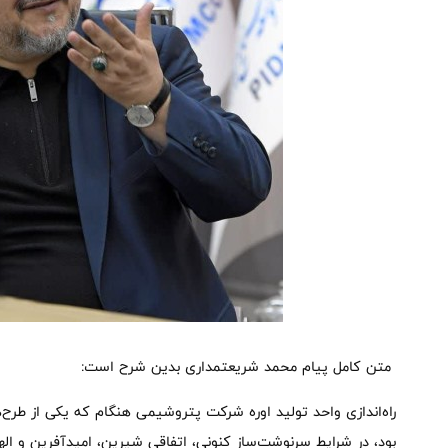
متن کامل پیام محمد شریعتمداری بدین شرح است:
راه‌اندازی واحد تولید اوره شرکت پتروشیمی هنگام که یکی از طر
بود، در شرایط سرنوشت‌ساز کنونی، اتفاقی شیرین، امیدآفرین و ا