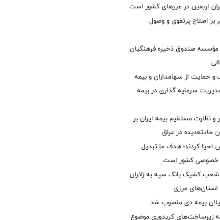
ئران اربعین در مرزهای کشور است
ر بر اصلاح پرتفوی و وصول
مؤسسه صندوق ذخیره فرهنگیان
الی
 حمایت از سهامداران و بیمه
مدیریت سرمایه گذاری در بیمه
و نظارت مستقیم بیمه ایران بر
ان حادثه‌دیده در عراق
ش احیا کردند؛ هدف ما تبدیل
ل خصوصی کشور است
عب کشیک بانک سپه به زائران
استان‌‌های مرزی
یلان بیمه دی منصوب شد
ه زیرساخت‌های کریدوری موضوع