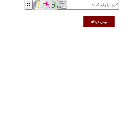
ارسال دیدگاه