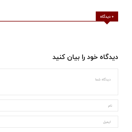
0 دیدگاه
دیدگاه خود را بیان کنید