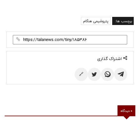
برچسب ها:
پتروشیمی هنگام
اشتراک گذاری
🔗
0 دیدگاه