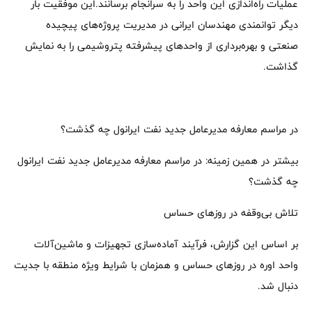
عملیات راه‌اندازی این واحد را به سرانجام برسانند.این موفقیت بار
دیگر توانمندی مهندسان ایرانی در مدیریت پروژه‌های پیچیده
صنعتی و بهره‌برداری از واحدهای پیشرفته پتروشیمی را به نمایش
گذاشت.
در مراسم معارفه مدیرعامل جدید نفت ایرانول چه گذشت؟
بیشتر در همین زمینه: در مراسم معارفه مدیرعامل جدید نفت ایرانول
چه گذشت؟
تلاش بی‌وقفه در روزهای حساس
بر اساس این گزارش، فرآیند آماده‌سازی تجهیزات و ماشین‌آلات
واحد اوره در روزهای حساس و همزمان با شرایط ویژه منطقه با جدیت
دنبال شد.