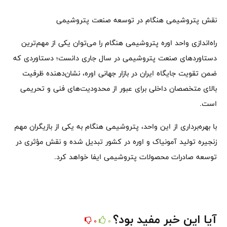
نقش پتروشیمی هنگام در توسعه صنعت پتروشیمی
راه‌اندازی واحد اوره پتروشیمی هنگام را می‌توان یکی از مهم‌ترین
دستاوردهای صنعت پتروشیمی در سال جاری دانست؛ دستاوردی که
ضمن تقویت جایگاه ایران در بازار جهانی اوره، نشان‌دهنده ظرفیت
بالای متخصصان داخلی برای عبور از محدودیت‌های فنی و تحریمی
است.
با بهره‌برداری از این واحد، پتروشیمی هنگام به یکی از بازیگران مهم
زنجیره تولید آمونیاک و اوره در کشور تبدیل شده و نقش مؤثری در
توسعه صادرات محصولات پتروشیمی ایفا خواهد کرد.
آیا این خبر مفید بود؟
0
0