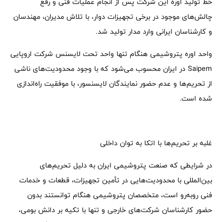
خط تولید اوره این شرکت پس از انجام عملیات فنی و رفع
چالش‌های موجود در برخی تجهیزات دوار، با تلاش مدیران، مهندسان
و کارشناسان ایرانی وارد مدار تولید شد.
واحد اوره پتروشیمی هنگام تنها واحد تحت لایسنس شرکت اروپایی
Saipem در ایران محسوب می‌شود که با وجود محدودیت‌های ناشی
از تحریم‌ها و عدم حضور نمایندگان لایسنسور، با موفقیت راه‌اندازی
شده است.
غلبه بر تحریم‌ها با اتکا به توان داخلی
در شرایطی که صنعت پتروشیمی ایران به دلیل تحریم‌های
بین‌المللی با محدودیت‌هایی در تأمین تجهیزات، قطعات و خدمات
فنی روبه‌رو است، متخصصان پتروشیمی هنگام توانستند بدون
حضور کارشناسان شرکت‌های خارجی و تنها با تکیه بر دانش بومی،