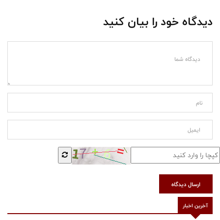
دیدگاه خود را بیان کنید
ارسال دیدگاه
آخرین اخبار