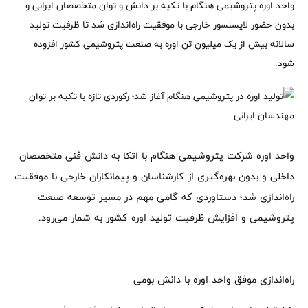
واحد اوره پتروشیمی هنگام با تکیه بر دانش و توان متخصصان ایرانی و
بدون حضور لایسنسور خارجی با موفقیت راه‌اندازی شد تا ظرفیت تولید
سالانه بیش از یک میلیون تن اوره به صنعت پتروشیمی کشور افزوده
شود.
واحد اوره شرکت پتروشیمی هنگام با اتکا به دانش فنی متخصصان
داخلی و بدون بهره‌گیری از کارشناسان و پیمانکاران خارجی با موفقیت
راه‌اندازی شد؛ دستاوردی که گامی مهم در مسیر توسعه صنعت
پتروشیمی و افزایش ظرفیت تولید اوره کشور به شمار می‌رود.
راه‌اندازی موفق واحد اوره با دانش بومی