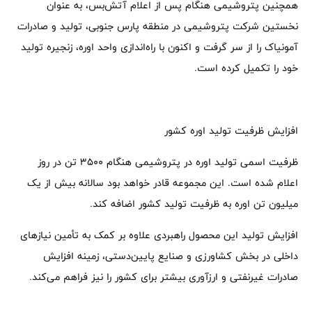
همچنین پتروشیمی هنگام پس از اعلام آتش‌بس، به عنوان
نخستین شرکت پتروشیمی در منطقه پارس جنوبی، تولید و صادرات
آمونیاک را از سر گرفت و اکنون با راه‌اندازی واحد اوره، زنجیره تولید
خود را تکمیل کرده است.
افزایش ظرفیت تولید اوره کشور
ظرفیت اسمی تولید اوره در پتروشیمی هنگام 3500 تن در روز
اعلام شده است. این مجموعه قادر خواهد بود سالانه بیش از یک
میلیون تن اوره به ظرفیت تولید کشور اضافه کند.
افزایش تولید این محصول راهبردی علاوه بر کمک به تأمین نیازهای
داخلی در بخش کشاورزی و صنایع پایین‌دستی، زمینه افزایش
صادرات غیرنفتی و ارزآوری بیشتر برای کشور را نیز فراهم می‌کند.