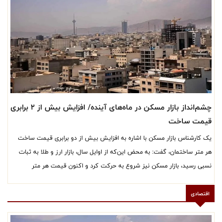
چشم‌انداز بازار مسکن در ماه‌های آینده/ افزایش بیش از ۲ برابری
قیمت ساخت
یک کارشناس بازار مسکن با اشاره به افزایش بیش از دو برابری قیمت ساخت
هر متر ساختمان، گفت: به محض این‌که از اوایل سال، بازار ارز و طلا به ثبات
نسبی رسید، بازار مسکن نیز شروع به حرکت کرد و اکنون قیمت هر متر
آپارتمان در تهران به حدود ۲۴۰ میلیون تومان رسیده است.
اقتصادی