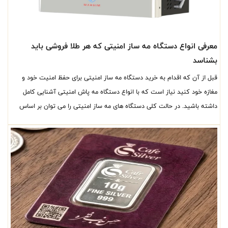
معرفی انواع دستگاه مه ساز امنیتی که هر طلا فروشی باید
بشناسد
قبل از آن که اقدام به خرید دستگاه مه ساز امنیتی برای حفظ امنیت خود و
مغازه خود کنید نیاز است که با انواع دستگاه مه پاش امنیتی آشنایی کامل
داشته باشید. در حالت کلی دستگاه های مه ساز امنیتی را می توان بر اساس
کاربرد، براساس محل نصب، بر اساس تکنولوژی ساخت، بر اساس برند تولید
کننده دسته بندی کرد. ما در این مقاله صد داریم شما را به صورت کامل با انواع
دستگاه مه ساز امنیتی آشنا کنیم.