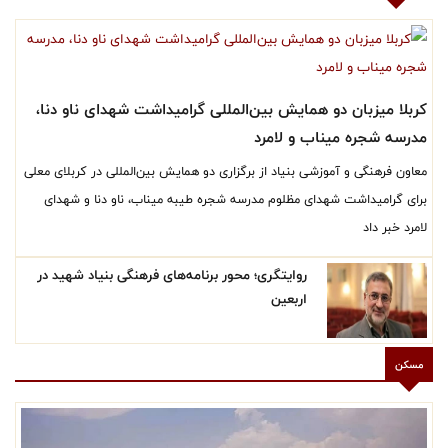
کربلا میزبان دو همایش بین‌المللی گرامیداشت شهدای ناو دنا،
مدرسه شجره میناب و لامرد
معاون فرهنگی و آموزشی بنیاد از برگزاری دو همایش بین‌المللی در کربلای معلی
برای گرامیداشت شهدای مظلوم مدرسه شجره طیبه میناب، ناو دنا و شهدای
لامرد خبر داد
روایتگری؛ محور برنامه‌های فرهنگی بنیاد شهید در
اربعین
مسکن