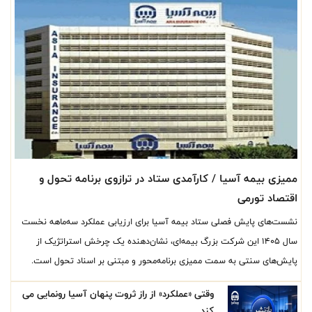
ممیزی بیمه آسیا / کارآمدی ستاد در ترازوی برنامه تحول و
اقتصاد تورمی
نشست‌های پایش فصلی ستاد بیمه آسیا برای ارزیابی عملکرد سه‌ماهه نخست
سال ۱۴۰۵ این شرکت بزرگ بیمه‌ای، نشان‌دهنده یک چرخش استراتژیک از
پایش‌های سنتی به سمت ممیزی برنامه‌محور و مبتنی بر اسناد تحول است.
وقتی «عملکرد» از راز ثروت پنهان آسیا رونمایی می
کند