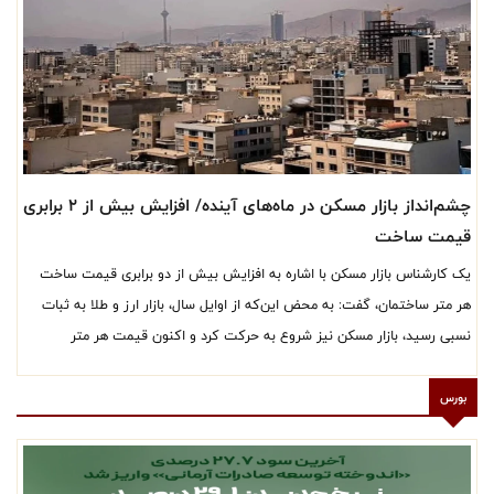
چشم‌انداز بازار مسکن در ماه‌های آینده/ افزایش بیش از ۲ برابری
قیمت ساخت
یک کارشناس بازار مسکن با اشاره به افزایش بیش از دو برابری قیمت ساخت
هر متر ساختمان، گفت: به محض این‌که از اوایل سال، بازار ارز و طلا به ثبات
نسبی رسید، بازار مسکن نیز شروع به حرکت کرد و اکنون قیمت هر متر
آپارتمان در تهران به حدود ۲۴۰ میلیون تومان رسیده است.
بورس