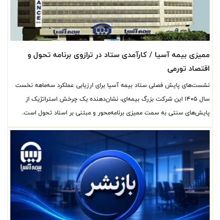
ممیزی بیمه آسیا / کارآمدی ستاد در ترازوی برنامه تحول و
اقتصاد تورمی
نشست‌های پایش فصلی ستاد بیمه آسیا برای ارزیابی عملکرد سه‌ماهه نخست
سال ۱۴۰۵ این شرکت بزرگ بیمه‌ای، نشان‌دهنده یک چرخش استراتژیک از
پایش‌های سنتی به سمت ممیزی برنامه‌محور و مبتنی بر اسناد تحول است.