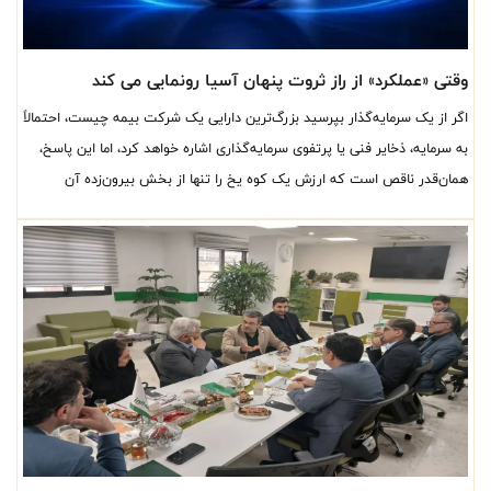
وقتی «عملکرد» از راز ثروت پنهان آسیا رونمایی می کند
اگر از یک سرمایه‌گذار بپرسید بزرگ‌ترین دارایی یک شرکت بیمه چیست، احتمالاً
به سرمایه، ذخایر فنی یا پرتفوی سرمایه‌گذاری اشاره خواهد کرد، اما این پاسخ،
همان‌قدر ناقص است که ارزش یک کوه یخ را تنها از بخش بیرون‌زده آن
قضاوت کنیم.