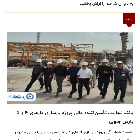
به نام آن که قلم را ارزش بخشید
بانک
بانک تجارت، تأمین‌کننده مالی پروژه بازسازی فازهای ۴ و ۵
پارس جنوبی
نشست هماهنگی پروژه بازسازی فازهای ۴ و ۵ پارس جنوبی با حضور مدیران