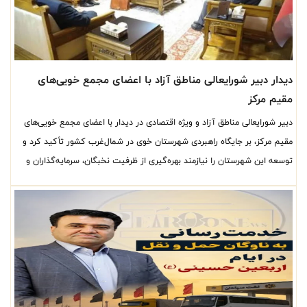
دیدار دبیر شورایعالی مناطق آزاد با اعضای مجمع خویی‌های
مقیم مرکز
دبیر شورایعالی مناطق آزاد و ویژه اقتصادی در دیدار با اعضای مجمع خویی‌های
مقیم مرکز، بر جایگاه راهبردی شهرستان خوی در شمال‌غرب کشور تأکید کرد و
توسعه این شهرستان را نیازمند بهره‌گیری از ظرفیت نخبگان، سرمایه‌گذاران و
تقویت زیرساخت‌های اقتصادی و تجاری دانست.