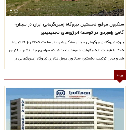
سنکرون موفق نخستین نیروگاه زمین‌گرمایی ایران در سبلان؛
گامی راهبردی در توسعه انرژی‌های تجدیدپذیر
پروژه نیروگاه زمین‌گرمایی سبلان مشگین‌شهر، در ساعت 19:05 روز ۳۱ تیرماه
۱۴۰۵ با ظرفیت ۵.4 مگاوات، با موفقیت به شبکه سراسری برق کشور سنکرون
شد و بدین ترتیب، نخستین سنکرون موفق فناوری نیروگاه زمین‌گرمایی در
جمهوری اسلامی ایران به ثبت رسید.
بیمه