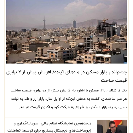
چشم‌انداز بازار مسکن در ماه‌های آینده/ افزایش بیش از ۲ برابری
قیمت ساخت
یک کارشناس بازار مسکن با اشاره به افزایش بیش از دو برابری قیمت ساخت
هر متر ساختمان، گفت: به محض این‌که از اوایل سال، بازار ارز و طلا به ثبات
نسبی رسید، بازار مسکن نیز شروع به حرکت کرد و اکنون قیمت هر متر
آپارتمان در تهران به حدود ۲۴۰ میلیون تومان رسیده است.
هجدهمین نمایشگاه نظام مالی، سرمایه‌گذاری و
زیرساخت‌های دیجیتال بستری برای توسعه تعاملات