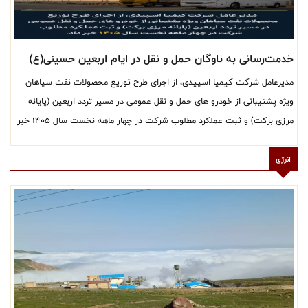
خدمت‌رسانی به ناوگان حمل و نقل در ایام اربعین حسینی(ع)
مدیرعامل شرکت کیمیا اسپیدی، از اجراى طرح توزیع محصولات نفت سپاهان
ویژه پشتیبانی از خودرو های حمل و نقل عمومی در مسیر تردد اربعین (پایانه
مرزی برکت) و ثبت عملکرد مطلوب شرکت در چهار ماهه نخست سال ۱۴۰۵ خبر
داد.
انرژی