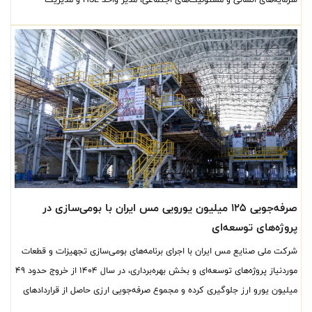
بهره‌برداری واحدهای گندله و کنسانتره‌سازی برگزار شد.
صرفه‌جویی ۱۲۵ میلیون یورویی مس ایران با بومی‌سازی در
پروژه‌های توسعه‌ای
شرکت ملی صنایع مس ایران با اجرای برنامه‌های بومی‌سازی تجهیزات و قطعات
موردنیاز پروژه‌های توسعه‌ای و بخش بهره‌برداری، در سال ۱۴۰۴ از خروج حدود ۴۹
میلیون یورو ارز جلوگیری کرده و مجموع صرفه‌جویی ارزی حاصل از قراردادهای
بومی‌سازی این شرکت به ۱۲۵ میلیون یورو رسیده است. همچنین جلوگیری از