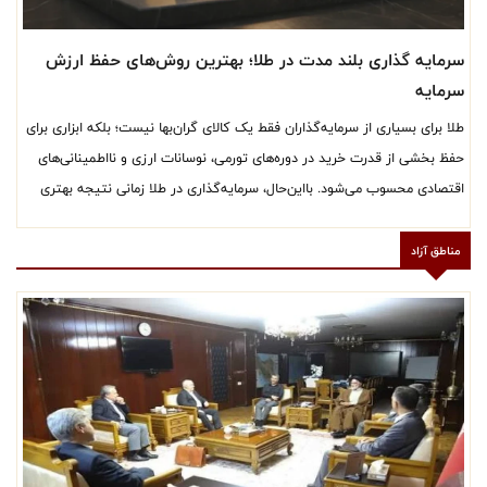
سرمایه گذاری بلند مدت در طلا؛ بهترین روش‌های حفظ ارزش
سرمایه
طلا برای بسیاری از سرمایه‌گذاران فقط یک کالای گران‌بها نیست؛ بلکه ابزاری برای
حفظ بخشی از قدرت خرید در دوره‌های تورمی، نوسانات ارزی و نااطمینانی‌های
اقتصادی محسوب می‌شود. بااین‌حال، سرمایه‌گذاری در طلا زمانی نتیجه بهتری
دارد که با دید بلندمدت، انتخاب روش مناسب و توجه به هزینه‌ها و ریسک‌های
هر بازار انجام شود.
مناطق آزاد