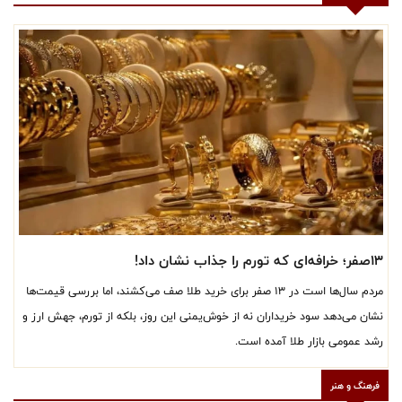
۱۳صفر؛ خرافه‌ای که تورم را جذاب نشان داد!
مردم سال‌ها است در ۱۳ صفر برای خرید طلا صف می‌کشند، اما بررسی قیمت‌ها
نشان می‌دهد سود خریداران نه از خوش‌یمنی این روز، بلکه از تورم، جهش ارز و
رشد عمومی بازار طلا آمده است.
فرهنگ و هنر