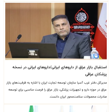
خروج حدود ۷۶ میلیون یورو ارز در پروژه‌های توسعه‌ای سال ۱۴۰۵ در دستور کار
قرار دارد.
استقبال بازار عراق از داروهای ایرانی/داروهای ایرانی در نسخه
پزشکان عراقی
مدیرکل دفتر غرب آسیا سازمان توسعه تجارت ایران با اشاره به ظرفیت‌های بازار
عراق در حوزه دارو و تجهیزات پزشکی، بازار عراق را فرصت مناسبی برای توسعه
صادرات محصولات سلامت‌محور ایران دانست.