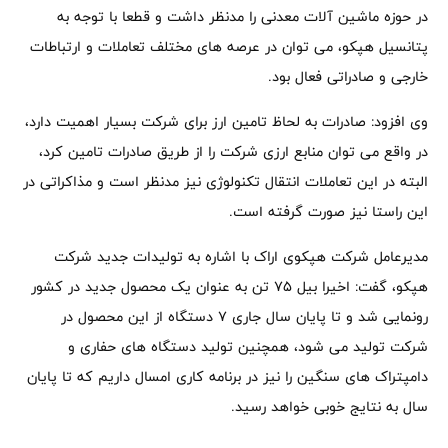
در حوزه ماشین آلات معدنی را مدنظر داشت و قطعا با توجه به
پتانسیل هپکو، می توان در عرصه های مختلف تعاملات و ارتباطات
خارجی و صادراتی فعال بود.
وی افزود: صادرات به لحاظ تامین ارز برای شرکت بسیار اهمیت دارد،
در واقع می توان منابع ارزی شرکت را از طریق صادرات تامین کرد،
البته در این تعاملات انتقال تکنولوژی نیز مدنظر است و مذاکراتی در
این راستا نیز صورت گرفته است.
مدیرعامل شرکت هپکوی اراک با اشاره به تولیدات جدید شرکت
هپکو، گفت: اخیرا بیل ۷۵ تن به عنوان یک محصول جدید در کشور
رونمایی شد و تا پایان سال جاری ۷ دستگاه از این محصول در
شرکت تولید می شود، همچنین تولید دستگاه های حفاری و
دامپتراک های سنگین را نیز در برنامه کاری امسال داریم که تا پایان
سال به نتایج خوبی خواهد رسید.