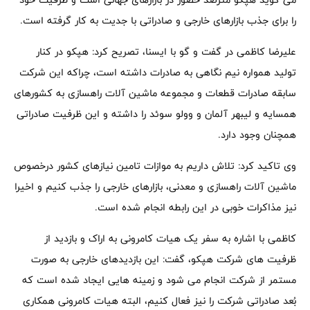
را برای جذب بازارهای خارجی و صادراتی با جدیت به کار گرفته است.
علیرضا کاظمی در گفت و گو با ایسنا، تصریح کرد: هپکو در کنار
تولید همواره نیم نگاهی به صادرات داشته است، چراکه این شرکت
سابقه صادرات قطعات و مجموعه ماشین آلات راهسازی به کشورهای
همسایه و لیبهر آلمان و وولو سوئد را داشته و این ظرفیت صادراتی
همچنان وجود دارد.
وی تاکید کرد: تلاش داریم به موازات تامین نیازهای کشور درخصوص
ماشین آلات راهسازی و معدنی، بازارهای خارجی را جذب کنیم و اخیرا
نیز مذاکرات خوبی در این رابطه انجام شده است.
کاظمی با اشاره به سفر یک هیات کامرونی به اراک و بازدید از
ظرفیت های شرکت هپکو، گفت: این بازدیدهای خارجی به صورت
مستمر از شرکت انجام می شود و زمینه هایی ایجاد شده است که
بُعد صادراتی شرکت را نیز فعال کنیم، البته هیات کامرونی همکاری