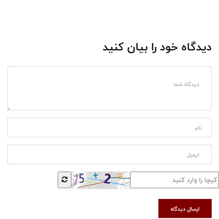
دیدگاه خود را بیان کنید
ارسال دیدگاه