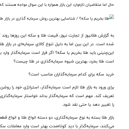
حال اما متقاضیان تازه‌وارد این بازار همواره با این سوال مواجه هستند 
به گزارش طلانیوز از تجارت نیوز، قیمت طلا و سکه این روزها روند
شده است. در این بین اما به دلیل تنوع کالای سرمایه‌ای در بازار ط
این‌چنینی باید طلا بخریم یا سکه؟ اگر قرار است سرمایه‌گذار وارد 
است طلا بخرد، بهترین شیوه سرمایه‌گذاری در طلا چیست؟
خرید سکه برای کدام سرمایه‌گذاران مناسب است؟
برای ورود به بازار طلا لازم است سرمایه‌گذار، استراتژی خود را روش
تعریف کند. مهم است که سرمایه‌‌گذار بداند خواستار سرمایه‌گذاری 
را تغییر دهد یا حتی نقد شود.
بازار طلا بسته به نوع سرمایه‌گذاری، دو دسته انواع طلا و انواع ق
می‌کنند، سرمایه‌گذار با دید کوتاه‌مدت بهتر است وارد معاملات 