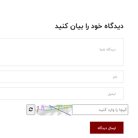
دیدگاه خود را بیان کنید
ارسال دیدگاه