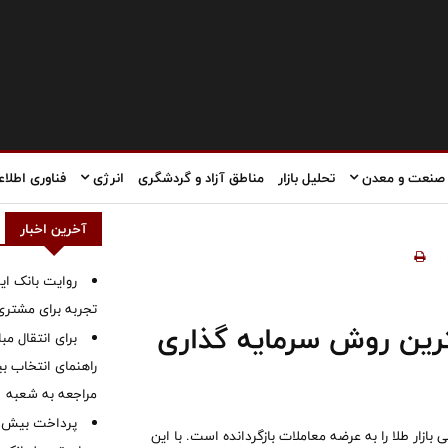
صنعت و معدن
تحلیل بازار
مناطق آزاد و گردشگری
انرژی
فناوری اطلاع
آخرین اخبار
روایت بانک ایر
تجربه برای مشتری
ترین روش سرمایه گذاری
برای انتقال مب
راهنمای انتخاب بین
مراجعه به شعبه
ار طلا را به عرضه معاملات بازگردانده است. با این