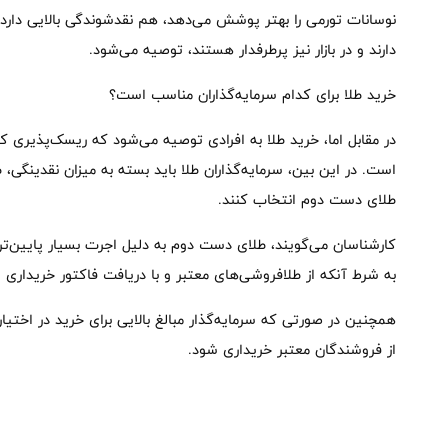
نوسانات تورمی را بهتر پوشش می‌دهد، هم نقدشوندگی بالایی دارد
دارند و در بازار نیز پرطرفدار هستند، توصیه می‌شود.
خرید طلا برای کدام سرمایه‌گذاران مناسب است؟
در مقابل اما، خرید طلا به افرادی توصیه می‌شود که ریسک‌پذیری کمت
است. در این بین، سرمایه‌‌گذاران طلا باید بسته به میزان نقدینگی،
طلای دست دوم انتخاب کنند.
کارشناسان می‌گویند، طلای دست دوم به دلیل اجرت بسیار پایین‌تر
به شرط آنکه از طلافروشی‌های معتبر و با دریافت فاکتور خریداری 
همچنین در صورتی که سرمایه‌گذار مبالغ بالایی برای خرید در اختیا
از فروشندگان معتبر خریداری شود.