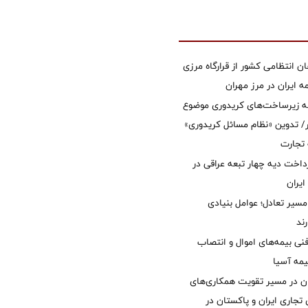
ان انتظامی کشور از قرارگاه مرزی
ایران در مرز مهران
ه زیرساخت‌های کریدوری موضوع
 تدوین «نظام مسائل کریدوری»
 تجارت
داخت دیه چهار تبعه عراقی در
ایران
مسیر تعادل؛ عوامل بنیادی
ند
نی بیمه‌های اموال و انتصاب
یمه آسیا
ان در مسیر تقویت همکاری‌های
 تجاری ایران و پاکستان در