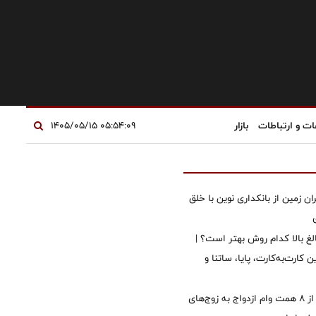
ات و ارتباطات
بازار
۰۵:۵۴:۰۹ ۱۴۰۵/۰۵/۱۵
ان زمین از بانکداری نوین با خلق
الغ بالا کدام روش بهتر است؟ |
 کارت‌به‌کارت، پایا، ساتنا و
پرداخت بیش از ۸ همت وام ازدواج به زوج‌های