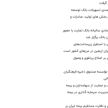
ر گرفت
یش 40 درصدی تسهیلات بانک توسعه
ی بخش های تولید، صادرات و
دی سالیانه بانک تجارت با حضور
 بانک برگزار شد
با استقرار زیرساخت‌های
ئران اربعین در مرزهای کشور است
ر بر اصلاح پرتفوی و وصول
مؤسسه صندوق ذخیره فرهنگیان
الی
 حمایت از سهامداران و بیمه
مدیریت سرمایه گذاری در بیمه
و نظارت مستقیم بیمه ایران بر