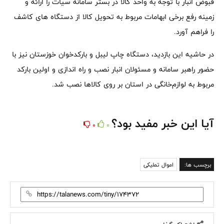
قبوض انبار با توجه به واحد کالا در بستر سامانه سیات را ارائه و
زمینه رفع برخی ابهامات مربوط به تحویل کالا از دستگاه های کاشف
را فراهم آورد.
در حاشیه این بازدید، دستگاه چاپ لیبل و بارکدخوان خوزستان نیز با
حضور راهبر سامانه و مسئولان انبار نصب و راه اندازی و اولین بارکد
مربوط به‌ لوازم‌خانگی در استان بر روی کالاها نصب شد.
آیا این خبر مفید بود؟
0
0
برچسب ها:
اموال تملیکی