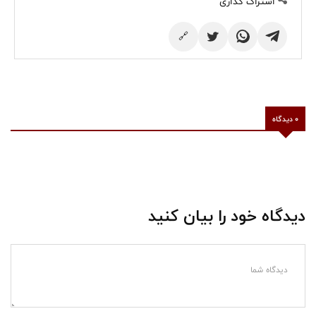
اشتراک گذاری
🔗
0 دیدگاه
دیدگاه خود را بیان کنید