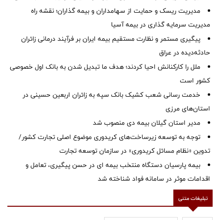
مدیریت ریسک و حمایت از سهامداران و بیمه گذاران؛ نقشه راه
مدیریت سرمایه گذاری در بیمه آسیا
پیگیری مستمر و نظارت مستقیم بیمه ایران بر فرآیند درمانی زائران
حادثه‌دیده در عراق
ملل را کارکنانش احیا کردند؛ هدف ما تبدیل شدن به بانک اول خصوصی
کشور است
خدمت رسانی شعب کشیک بانک سپه به زائران اربعین حسینی در
استان‌‌های مرزی
‌مدیر استان گیلان بیمه دی منصوب شد
توجه به توسعه زیرساخت‌های کریدوری موضوع اصلی تجارت کشور/
تدوین «نظام مسائل کریدوری» در سازمان توسعه تجارت
بیمه پارسیان دستگاه منتخب بیمه ای در حسن پیگیری، تعامل و
اقدامات موثر در سامانه فواد شناخته شد
تبلیغات متنی