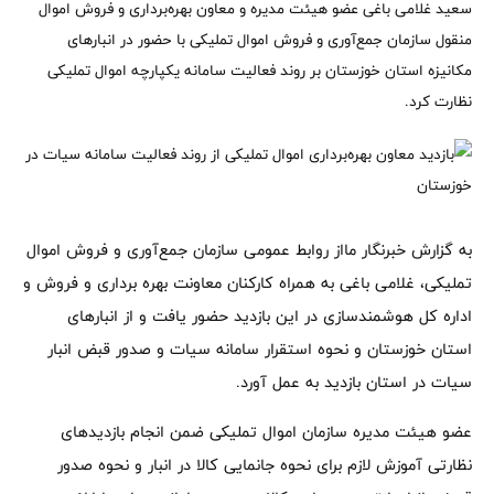
سعید غلامی باغی عضو هیئت مدیره و معاون بهره‌برداری و فروش اموال
منقول سازمان جمع‌آوری و فروش اموال تملیکی با حضور در انبارهای
مکانیزه استان خوزستان بر روند فعالیت سامانه یکپارچه اموال تملیکی
نظارت کرد.
به گزارش خبرنگار مااز روابط عمومی سازمان جمع‌آوری و فروش اموال
تملیکی، غلامی باغی به همراه کارکنان معاونت بهره برداری و فروش و
اداره‌ کل هوشمندسازی در این بازدید حضور یافت و از انبارهای
استان خوزستان و نحوه استقرار سامانه سیات و صدور قبض انبار
سیات در استان بازدید به عمل آورد.
عضو هیئت مدیره سازمان اموال تملیکی ضمن انجام بازدیدهای
نظارتی آموزش لازم برای نحوه جانمایی کالا در انبار و نحوه صدور‌