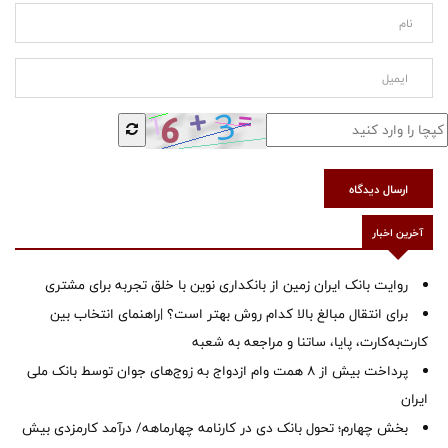
ارسال دیدگاه
آخرین اخبار
روایت بانک ایران زمین از بانکداری نوین با خلق تجربه برای مشتری
برای انتقال مبالغ بالا کدام روش بهتر است؟ |راهنمای انتخاب بین
کارت‌به‌کارت، پایا، ساتنا و مراجعه به شعبه
پرداخت بیش از ۸ همت وام ازدواج به زوج‌های جوان توسط بانک ملی
ایران
بخش چهارم؛ تحول بانک دی در کارنامه چهارماهه/ درآمد کارمزدی بیش