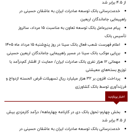
از ۴.۵ برابر شد
خدمت‌رسانی بانک توسعه صادرات ایران به عاشقان حسینی در
راهپیمایی جاماندگان اربعین
پیام مدیرعامل بانک توسعه تعاون به مناسبت 15 مرداد، سالروز
تأسیس بانک
اعلام فهرست شعب فعال بانک سینا در روز پنج‌شنبه 15 مرداد ماه 1405
برپایی موکب بانک سینا در مسیر راهپیمایی جاماندگان اربعین حسینی
مهمانی ۱۲ هزار نفری بانک صادرات ایران/ حمایت از اقشار کم‌درآمد با
توزیع بسته‌های معیشتی
پرداخت افزون بر 32 هزار میلیارد ریال تسهیلات قرض الحسنه ازدواج و
فرزندآوری توسط بانک کشاورزی
اخبار پربازدید
بخش چهارم؛ تحول بانک دی در کارنامه چهارماهه/ درآمد کارمزدی بیش
از ۴.۵ برابر شد
خدمت‌رسانی بانک توسعه صادرات ایران به عاشقان حسینی در