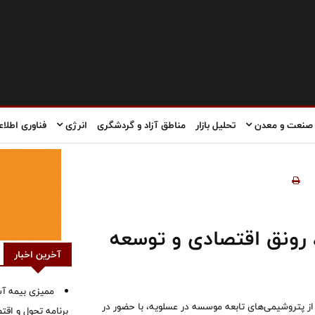
صنعت و معدن
تحلیل بازار
مناطق آزاد و گردشگری
انرژی
فناوری اطلاع
 رونق اقتصادی و توسعه
آخرین اخبار
ممیزی بیمه آس
ز پتروشیمی‌های تابعه موسسه در عسلویه، با حضور در
برنامه تحول و اقت