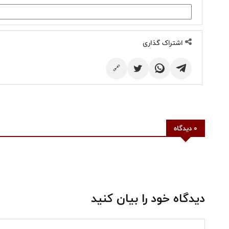
اشتراک گذاری
🔗
0 دیدگاه
دیدگاه خود را بیان کنید