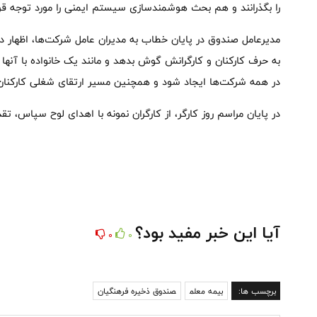
را بگذرانند و هم بحث هوشمندسازی سیستم ایمنی را مورد توجه قرا
مدیرعامل صندوق در پایان خطاب به مدیران عامل شرکت‌ها، اظهار
به حرف کارکنان و کارگرانش گوش بدهد و مانند یک خانواده با آنها ر
در همه شرکت‌ها ایجاد شود و همچنین مسیر ارتقای شغلی کارکنان 
در پایان مراسم روز کارگر، از کارگران نمونه با اهدای لوح سپاس، تقد
آیا این خبر مفید بود؟
0
0
برچسب ها:
بیمه معلم
صندوق ذخیره فرهنگیان