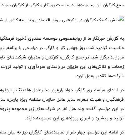
جمع کارگران این مجموعه‌ها به مناسبت روز کار و کارگر، از کارگران نمونه 
مناسبت گرامیداشت روز جهانی کار و کارگر، در مراسمی با برنامه‌ر
مروارید برگزار شد، در جمع کارگران، کارکنان و مدیران شرکت‌های ت
زحمات و تلاش‌های این عزیزان در راستای سودآوری و تولید ثروت برا
شرکت‌ها تقدیر بعمل آورد.
در ابتدای مراسم روز کارگر، جواد زارع‌پور مدیرعامل هلدینگ پتر
فرهنگیان و هیات همراه، مدیر عامل سازمان منطقه ویژه پارس، مدیر
در این مراسم، گفت: چند هزار نفر در شرکت‌های زیر مجموعه پت
تولید و پیشبرد و اجرای پروژه‌های این مجموعه دارند.
در ادامه این مراسم، چهار نفر از نماینده‌های کارگران نیز به بیان ن