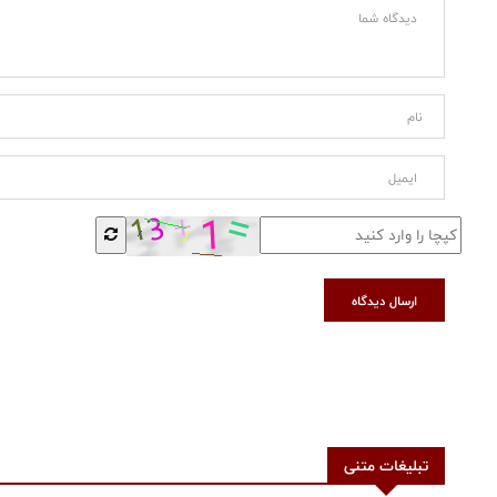
ارسال دیدگاه
تبلیغات متنی