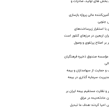
ی بخش های تولید، صادرات و
مین‌کننده مالی پروژه بازسازی
با استقرار زیرساخت‌های
ئران اربعین در مرزهای کشور است
ر بر اصلاح پرتفوی و وصول
مؤسسه صندوق ذخیره فرهنگیان
الی
 حمایت از سهامداران و بیمه
مدیریت سرمایه گذاری در بیمه
و نظارت مستقیم بیمه ایران بر
ان حادثه‌دیده در عراق
ش احیا کردند؛ هدف ما تبدیل