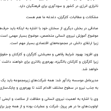
ناترازی انرژی در کشور و سودآوری برای فرهنگیان دارد.
مشکلات و مطالبات کارگران، دغدغه ما هم هست
صادقی در بخش دیگری از سخنان خود با اشاره به اینکه باید حرف‌ها
موضوع آموزش نیروی انسانی متخصص، موضوع بسیار مهمی است که ب
زیرا ارتقای دانش در مجموعه‌های اقتصادی بسیار مهم است.
وی افزود: بهبود شرایط رفاهی و معیشتی کارگران و کارکنان و حقوق
زیرا کارگران و کارکنان باانگیزه، بهره‌وری بالاتری برای خواهند داش
خواهد شد.
مدیرعامل موسسه یادآور شد: همه شرکت‌های زیرمجموعه باید یک
به جذب نیرو در سطوح مختلف اقدام کنند تا بهره‌وری و چابک‌سازی ن
وی با اشاره به اهمیت نیروی انسانی و حفاظت از سلامت و ایمنی آن
اولویت‌های ما در هر پروژ، شرکت و عملیات بوده و از همه چیز برای