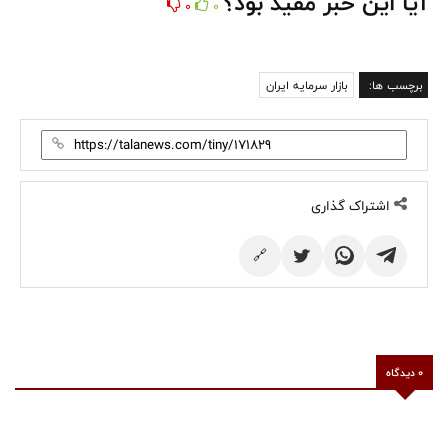
آیا این خبر مفید بود؟
0
0
برچسب ها:
بازار سرمایه ایران
اشتراک گذاری
🔗
0 دیدگاه