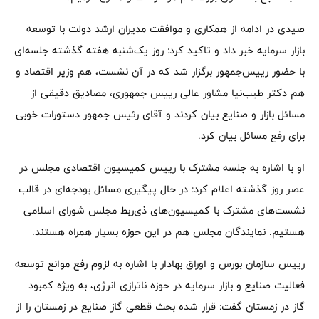
صیدی در ادامه از همکاری و موافقت مدیران ارشد دولت با توسعه
بازار سرمایه خبر داد و تاکید کرد: روز یک‌شنبه هفته گذشته جلسه‌ای
با حضور رییس‌جمهور برگزار شد که در آن نشست، هم وزیر اقتصاد و
هم دکتر طیب‌نیا مشاور عالی رییس جمهوری، مصادیق دقیقی از
مسائل بازار و صنایع بیان کردند و آقای رئیس جمهور دستورات خوبی
برای رفع مسائل بیان کرد.
او با اشاره به جلسه مشترک با رییس کمیسیون اقتصادی مجلس در
عصر روز گذشته اعلام کرد: در حال پیگیری مسائل بودجه‌ای در قالب
نشست‌های مشترک با کمیسیون‌های ذی‌ربط مجلس شورای اسلامی
هستیم. نمایندگان مجلس هم در این حوزه بسیار همراه هستند.
رییس سازمان بورس و اوراق بهادار با اشاره به لزوم رفع موانع توسعه
فعالیت صنایع و بازار سرمایه در حوزه ناترازی انرژی، به ویژه کمبود
گاز در زمستان گفت: قرار شده بحث قطعی گاز صنایع در زمستان را از