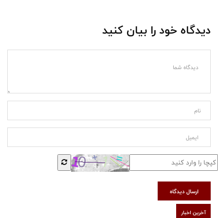
دیدگاه خود را بیان کنید
ارسال دیدگاه
آخرین اخبار