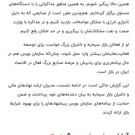
همین حالا پیگیر شویم. به همین منظور مذاکراتی را با دستگاه‌های
مسئول برگزار کرده‌ایم. هم‌چنین مقرر است از صنایعی که به دلیل
ناترازی انرژی با مشکل مواجه‌اند، بازدید کنیم و در مذاکره با وزارت
صمت و نفت مشکلاتشان را پیگیری و در حد امکان رفع کنیم.
او از فعالان بازار سرمایه و ناشران بزرگ خواست برای توسعه
فعالیت‌هایشان بیشتر وارد عمل شوند، چنان‌که سازمان بورس هم در
حال برنامه‌ریزی برای پذیرش و عرضه صنایع بزرگ فعال در اقتصاد
ایران در بازار است.
این گزارش حاکی است: در ادامه نشست، مدیران ارشد نهادهای مالی
و ناشران بازار سرمایه به بیان دغدغه‌های خود پرداختند و ضمن
حمایت از برنامه‌های سازمان بورس پیشنهادهای را برای بهبود شرایط
بازار ارائه کردند.