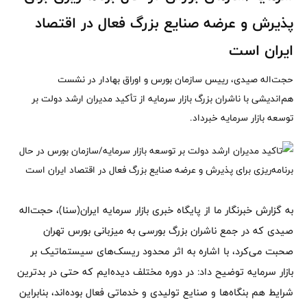
پذیرش و عرضه صنایع بزرگ فعال در اقتصاد
ایران است
حجت‌اله صیدی، رییس سازمان بورس و اوراق بهادار در نشست
هم‌اندیشی با ناشران بزرگ بازار سرمایه از تأکید مدیران ارشد دولت بر
توسعه بازار سرمایه خبرداد.
به گزارش خبرنگار ما از پایگاه خبری بازار سرمایه ایران(سنا)، حجت‌اله
صیدی که در جمع ناشران بزرگ بورسی به میزبانی بورس تهران
صحبت می‌کرد، با اشاره به اثر محدود ریسک‌های سیستماتیک بر
بازار سرمایه توضیح داد: در دوره مختلف دیده‌ایم که حتی در بدترین
شرایط هم بنگاه‌ها و صنایع تولیدی و خدماتی فعال بوده‌اند، بنابراین