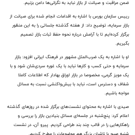
ضمن مراقبت و صیانت از بازار نباید به نگرانی‌ها دامن بزنیم.
رییس سازمان بورس با اشاره به اقدامات انجام شده برای صیانت از
بازار سرمایه، توضیح داد: از هفته گذشته جلساتی را به این منظور
برگزار کرده‌ایم تا با آرامش درباره نحوه حفظ ثبات بازار تصمیم
بگیریم.
او با اشاره به یک ضرب‌المثل مشهور در فرهنگ ایرانی افزود: بازار
سرمایه و حتی کسب و کارها نباید با یک غوره سردی‌شان شود و با
یک مویز گرمی، مخصوصا در بازار اوراق بهادار که اطلاعات کاملا
شفاف و دسترس است، نباید با بیش‌واکنشی نسبت به مسائل
مواجه باشیم.
صیدی با اشاره به محتوای نشست‌های برگزار شده در روزهای گذشته
اعلام کرد: پنج‌شنبه در جلسه‌ای مسائل بنیادین بازار را بررسی و
راهکارهایی را در قالب چند بند طراحی کردیم. پیرو آن، در نشست
شنبه صبح با ناشران بزرگ هم موضوعات را مطرح کردیم.