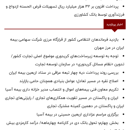
پرداخت افزون بر 32 هزار میلیارد ریال تسهیلات قرض الحسنه ازدواج و
فرزندآوری توسط بانک کشاورزی
اخبار پربازدید
بازدید فرماندهان انتظامی کشور از قرارگاه مرزی شرکت سهامی بیمه
ایران در مرز مهران
توجه به توسعه زیرساخت‌های کریدوری موضوع اصلی تجارت کشور/
تدوین «نظام مسائل کریدوری» در سازمان توسعه تجارت
بررسی روند پرداخت دیه چهار تبعه عراقی در ستاد اربعین بیمه ایران
اصلاح نقره در مسیر تعادل؛ عوامل بنیادی همچنان حامی بازارند
تکریم معاون فنی بیمه‌های اموال و انتصاب مدیر خزانه داری بیمه آسیا
ایران و پاکستان در مسیر تقویت همکاری‌های تجاری / رایزنی‌های تجاری
ایران و پاکستان در دهمین کمیته مشترک تجاری
برگزاری مراسم عزاداری اربعین حسینی در بیمه آسیا
بخش چهارم؛ تحول بانک دی در کارنامه چهارماهه/ درآمد کارمزدی بیش