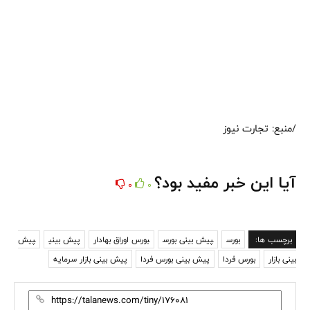
/منبع: تجارت نیوز
آیا این خبر مفید بود؟
0
0
برچسب ها:
بورس
پیش بینی بورس
بورس اوراق بهادار
پیش بینی
پیش
بینی بازار
بورس فردا
پیش بینی بورس فردا
پیش بینی بازار سرمایه