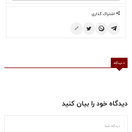
اشتراک گذاری
🔗
0 دیدگاه
دیدگاه خود را بیان کنید