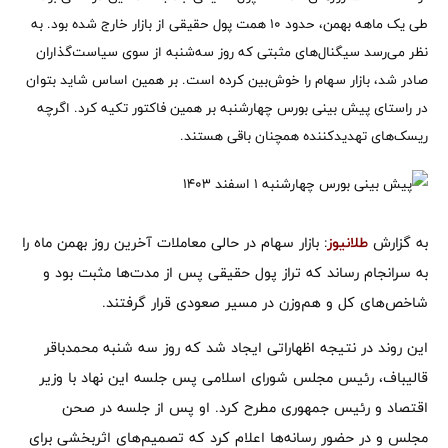
طی یک ماهه بهمن، حدود 10 همت پول حقیقی از بازار خارج شده بود. به
نظر می‌رسد سیگنال‌های مثبتی که روز سه‌شنبه از سوی سیاست‌گذاران
صادر شد، بازار سهام را خوش‌بین کرده است. بر همین اساس شاید بتوان
در راستای پیش بینی بورس چهارشنبه بر همین فاکتور تکیه کرد. اگرچه
ریسک‌های تهدیدکننده همچنان باقی هستند.
به گزارش
طلانیوز
: بازار سهام در حالی معاملات آخرین روز بهمن ماه را
به سرانجام رساند که تراز پول حقیقی پس از مدت‌ها مثبت بود و
شاخص‌های کل و هم‌وزن در مسیر صعودی قرار گرفتند.
این روند در نتیجه اظهاراتی ایجاد شد که روز سه شنبه محمدباقر
قالیباف، رئیس مجلس شورای اسلامی پس جلسه این نهاد با وزیر
اقتصاد و رئیس جمهوری مطرح کرد. او پس از جلسه در صحن
مجلس و در حضور رسانه‌ها اعلام کرد که تصمیم‌های اثربخشی برای