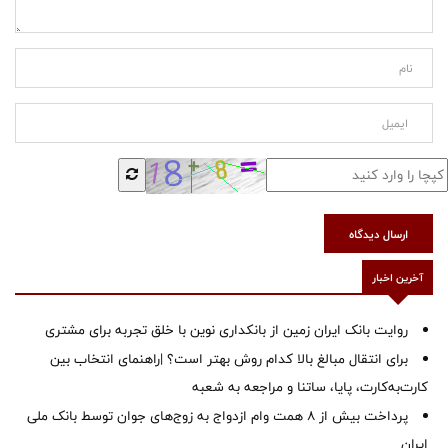
ارسال دیدگاه
آخرین اخبار
روایت بانک ایران زمین از بانکداری نوین با خلق تجربه برای مشتری
برای انتقال مبالغ بالا کدام روش بهتر است؟ |راهنمای انتخاب بین
کارت‌به‌کارت، پایا، ساتنا و مراجعه به شعبه
پرداخت بیش از ۸ همت وام ازدواج به زوج‌های جوان توسط بانک ملی
ایران