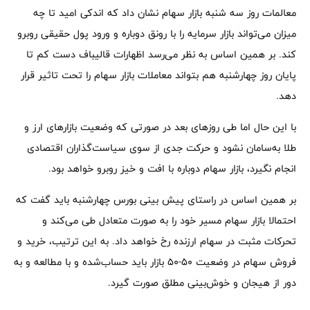
معالمات روز سه شنبه بازار سهام نشان داد که اندکی امید تا چه
میزان می‌تواند بازار سرمایه را با رونق دوباره و ورود پول حقیقی روبرو
کند. بر همین اساس به نظر می‌رسد اظهارات قالیباف دست کم تا
پایان روز چهارشنبه هم بتواند معاملات بازار سهام را تحت تاثیر قرار
دهد.
با این حال اما طی روزهای بعد در صورتی که وضعیت بازارهای ارز و
طلا به‌سامان نشود و حرکت جدی از سوی سیاست‌گذاران اقتصادی
انجام نگیرد، بازار سهام دوباره با افت و خیز روبرو خواهد بود.
بر همین اساس در راستای پیش بینی بورس چهارشنبه باید گفت که
احتمالا بازار سهام مسیر خود را به صورت متعادل طی می‌کند و
تحرکات مثبت در سهام ارزنده رخ خواهد داد. به این ترتیب، خرید و
فروش سهام در وضعیت 50-50 بازار باید حساب‌شده و با مطالعه و به
دور از هیجان و خوش‌بینی مطلق صورت گیرد.