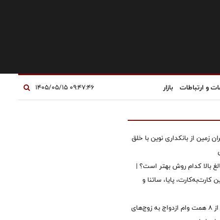
ات و ارتباطات
بازار
۰۹:۴۷:۴۶ ۱۴۰۵/۰۵/۱۵
ان زمین از بانکداری نوین با خلق
الغ بالا کدام روش بهتر است؟ |
 کارت‌به‌کارت، پایا، ساتنا و
پرداخت بیش از ۸ همت وام ازدواج به زوج‌های