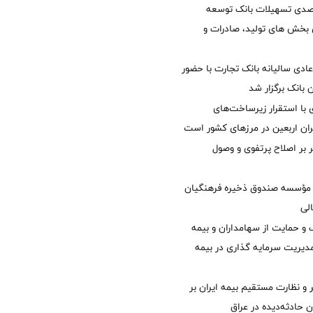
یش 40 درصدی تسهیلات بانک توسعه
ی بخش های تولید، صادرات و
دی سالیانه بانک تجارت با حضور
 بانک برگزار شد
با استقرار زیرساخت‌های
ئران اربعین در مرزهای کشور است
ر بر اصلاح پرتفوی و وصول
مؤسسه صندوق ذخیره فرهنگیان
الی
 حمایت از سهامداران و بیمه
مدیریت سرمایه گذاری در بیمه
و نظارت مستقیم بیمه ایران بر
ان حادثه‌دیده در عراق