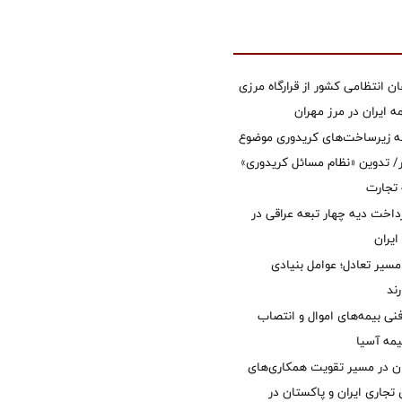
ان انتظامی کشور از قرارگاه مرزی
ایران در مرز مهران
ه زیرساخت‌های کریدوری موضوع
 تدوین «نظام مسائل کریدوری»
 تجارت
داخت دیه چهار تبعه عراقی در
ایران
مسیر تعادل؛ عوامل بنیادی
ند
نی بیمه‌های اموال و انتصاب
یمه آسیا
ان در مسیر تقویت همکاری‌های
 تجاری ایران و پاکستان در