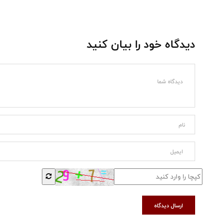
دیدگاه خود را بیان کنید
ارسال دیدگاه