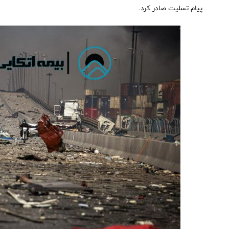
پیام تسلیت صادر کرد.