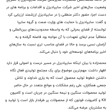
وضعیت سال‌های اخیر شرکت سایپادیزل و اقدامات و برنامه های در
دست اجرا، حضور دکتر منطقی را در سایپادیزل ارزشمند ارزیابی کرد
و گفت: سایپادیزل با حمایت های وزارت صمت و گروه سایپا
توانسته از فضای بحرانی که به واسطه محدودیت‌های بین‌المللی و
متعاقباً عدم ایفای تعهدات با آن مواجه بود فاصله گرفته و به
آرامش نسبی برسد و حالا در فضای مناسب تری نسبت به سال‌های
اخیر برنامه‌های توسعه‌ای خود را دنبال می‌کند.
محمدزاده با بیان اینکه سایپادیزل در مسیر درست و اصولی قرار دارد
اظهار داشت: مهم‌ترین موضوع برای یک مجتمع تولیدی فعال نگاه
داشتن خطوط تولید محصول است که به یاری خداوند و تلاش
جمعی همکاران، علی رغم مشکلات و موانع متعدد در حال حاضر
تولید محصولات سنگین و نیمه سنگین در جریان است و کامیون
KX و کامیونت فوتون که از محصولات پر طرفدار بازار است را تولید و
به مشتریان عرضه می‌کند.