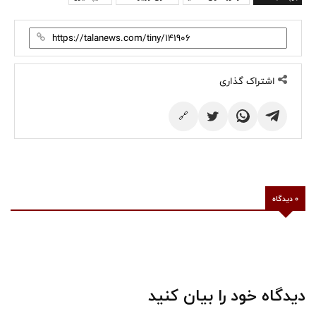
اشتراک گذاری
🔗
0 دیدگاه
دیدگاه خود را بیان کنید