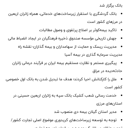
بانک برگزار شد
بانک گردشگری با استقرار زیرساخت‌های خدماتی، همراه زائران اربعین
در مرزهای کشور است
تاکید بیمه‌کوثر بر اصلاح پرتفوی و وصول مطالبات ‌
جهش تاریخی مؤسسه صندوق ذخیره فرهنگیان در ایجاد انضباط مالی
مدیریت ریسک و حمایت از سهامداران و بیمه گذاران؛ نقشه راه
مدیریت سرمایه گذاری در بیمه آسیا
پیگیری مستمر و نظارت مستقیم بیمه ایران بر فرآیند درمانی زائران
حادثه‌دیده در عراق
ملل را کارکنانش احیا کردند؛ هدف ما تبدیل شدن به بانک اول خصوصی
کشور است
خدمت رسانی شعب کشیک بانک سپه به زائران اربعین حسینی در
استان‌‌های مرزی
‌مدیر استان گیلان بیمه دی منصوب شد
توجه به توسعه زیرساخت‌های کریدوری موضوع اصلی تجارت کشور/