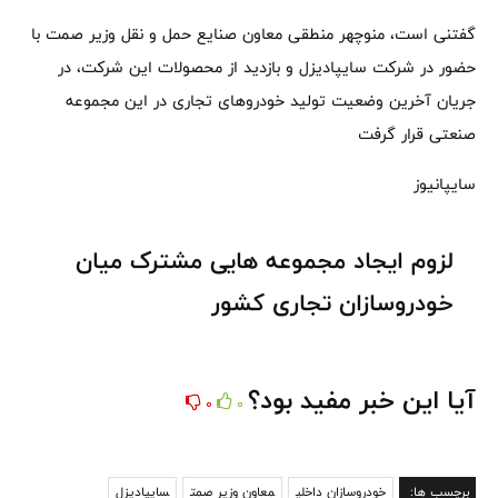
گفتنی است، منوچهر منطقی معاون صنایع حمل و نقل وزیر صمت با
حضور در شرکت سایپادیزل و بازدید از محصولات این شرکت، در
جریان آخرین وضعیت تولید خودروهای تجاری در این مجموعه
صنعتی قرار گرفت
سایپانیوز
لزوم ایجاد مجموعه هایی مشترک میان
خودروسازان تجاری کشور
آیا این خبر مفید بود؟
0
0
برچسب ها:
خودروسازان داخلی
معاون وزیر صمت
سایپادیزل