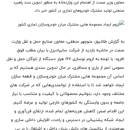
معاون وزیر صمت از اهتمام این وزارتخانه به منظور تدوین سند راهبرد
صنعتی تولید مشترک خودروهای تجاری در کشور خبر داد.
به گزارش طلانیوز، منوچهر منطقی، معاون صنایع حمل و نقل وزارت
صمت در حاشیه بازدید از شرکت سایپادیزل با بیان مطلب فوق
افزود: با توجه به لزوم نوسازی 167 هزار دستگاه از ناوگان حمل و نقل
عمومی اعم از باری و مسافری، در حال تدوین سندی هستیم که بر
اساس آن مجموعه هایی مشترک میان خودروسازان و قطعه سازان
ایجاد خواهد شد تا با استفاده از توانمندی‌هایی که در شرکت های
مختلف وجود دارد، بتوانیم محصولاتی با کیفیت و متناسب با نیاز
جامعه و بدون وابستگی به کشورهای خارجی تولید و عرضه کنیم.
این اقدام ضمن کاهش هزینه‌های تمام شده، ارتقای فن‌آوری و
ایجاد شبکه پشتیبانی در دسترس و راحت، افزایش داخلی سازی و
بهره‌مندی از پتانسیل های دانش بنیان داخلی و اشتغال را در پی