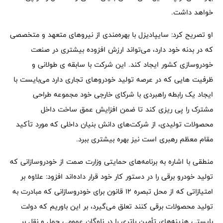
خواهد داشت.
او تصریح کرد: سایپادیزل با بهره‌مندی از نیروهای متعهد و متخصصی
که در بدنه خود دارد، می‌تواند ارزش افزوده بیشتری در صنعت
خودروسازی کشور ایجاد کند. این شرکت با سابقه ی طولانی و
ظرفیت هایی که در عرصه تولید خودروهای تجاری دارد می‌بایست با
ایجاد یک رابطه راهبردی با شرکای خارجی خود مجموعه‌ طراحی
مشترک را پی ریزی کند تا ضمن افزایش عمق ساخت داخل
محصولات تولیدی، از شرکت‌های دانش بنیان داخلی که مورد تأکید
مقام معظم رهبری است نیز بهره بیشتری ببرد.
منطقی با اشاره به برنامه‌های حمایتی وزارت صمت از خودروسازانی که
تولید خودرو برقی را در دستور کار خود قرار داده‌اند افزود: علاوه بر
امتیازاتی که از محل تبصره 12 قانون برای خودروسازانی که مبادرت به
تولید محصولات برقی کنند تعلق می‌گیرد، بر این باوریم که دولت
بایستی هزینه‌های تأمین باتری را در ناوگان عمومی حمل و نقل بر