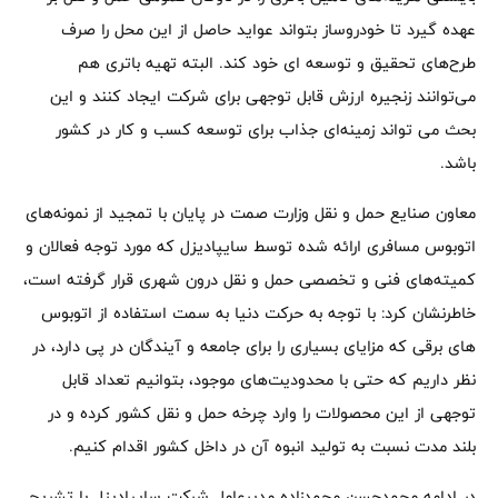
عهده گیرد تا خودروساز بتواند عواید حاصل از این محل را صرف
طرح‌های تحقیق و توسعه ای خود کند. البته تهیه باتری‌ هم
می‌توانند زنجیره ارزش قابل توجهی برای شرکت ایجاد کنند و این
بحث می تواند زمینه‌ای جذاب برای توسعه کسب و کار در کشور
باشد.
معاون صنایع حمل و نقل وزارت صمت در پایان با تمجید از نمونه‌های
اتوبوس مسافری ارائه شده توسط سایپادیزل که مورد توجه فعالان و
کمیته‌های فنی و تخصصی حمل و نقل درون شهری قرار گرفته است،
خاطرنشان کرد: با توجه به حرکت دنیا به سمت استفاده از اتوبوس
های برقی که مزایای بسیاری را برای جامعه و آیندگان در پی دارد، در
نظر داریم که حتی با محدودیت‌های موجود، بتوانیم تعداد قابل
توجهی از این محصولات را وارد چرخه حمل و نقل کشور کرده و در
بلند مدت نسبت به تولید انبوه آن در داخل کشور اقدام کنیم.
در ادامه محمدحسن محمدزاده مدیرعامل شرکت سایپادیزل با تشریح