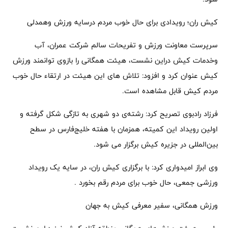
کیش ران؛ رویدادی برای حال خوب مردم درسایه ورزش وهمدلی
سرپرست معاونت ورزش و تفریحات سالم شرکت عمران، آب
وخدمات کیش دراین نشست، هیئت همگانی را بازوی توانمند ورزش
کیش عنوان کرد و افزود: تلاش های این هیئت در ارتقاء حال خوب
مردم کیش قابل مشاهده است.
فرزاد رادبوی تصریح کرد: رشته‌ی دو شهری به تازگی شکل گرفته و
اولین رویداد این کمیته، همزمان با هفته خلیج‌فارس در سطح
بین‌المللی در جزیره کیش برگزار می شود.
وی ابراز امیدواری کرد: با برگزاری کیش ران، در سایه یک رویداد
ورزشی جمعی، حال خوب برای مردم رقم بخورد .
ورزش همگانی، سفیر معرفی کیش به جهان