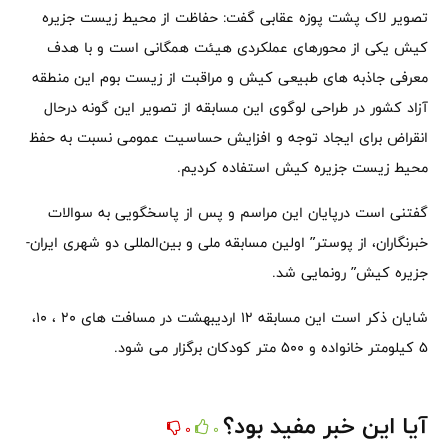
تصویر لاک پشت پوزه عقابی گفت: حفاظت از محیط زیست جزیره
کیش یکی از محورهای عملکردی هیئت همگانی است و با هدف
معرفی جاذبه های طبیعی کیش و مراقبت از زیست بوم این منطقه
آزاد کشور در طراحی لوگوی این مسابقه از تصویر این گونه درحال
انقراض برای ایجاد توجه و افزایش حساسیت عمومی نسبت به حفظ
محیط زیست جزیره کیش استفاده کردیم.
گفتنی است درپایان این مراسم و پس از پاسخگویی به سوالات
خبرنگاران، از پوستر” اولین مسابقه ملی و بین‌المللی دو شهری ایران-
جزیره کیش” رونمایی شد.
شایان ذکر است این مسابقه ۱۲ اردیبهشت در مسافت های ۲۰ ، ۱۰،
۵ کیلومتر خانواده و ۵۰۰ متر کودکان برگزار می شود.
آیا این خبر مفید بود؟
0
0