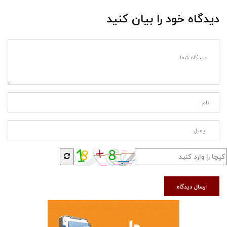
دیدگاه خود را بیان کنید
ارسال دیدگاه