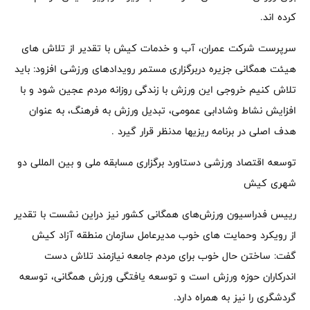
کرده اند.
سرپرست شرکت عمران، آب و خدمات کیش با تقدیر از تلاش های
هیئت همگانی جزیره دربرگزاری مستمر رویدادهای ورزشی افزود: باید
تلاش کنیم خروجی این ورزش با زندگی روزانه مردم عجین شود و با
افزایش نشاط وشادابی عمومی، تبدیل ورزش به فرهنگ، به عنوان
هدف اصلی در برنامه ریزیها مدنظر قرار گیرد .
توسعه اقتصاد ورزشی دستاورد برگزاری مسابقه ملی و بین المللی دو
شهری کیش
رییس فدراسیون ورزش‌های همگانی کشور نیز دراین نشست با تقدیر
از رویکرد وحمایت های خوب مدیرعامل سازمان منطقه آزاد کیش
گفت: ساختن حال خوب برای مردم جامعه نیازمند تلاش دست
اندرکاران حوزه ورزش است و توسعه یافتگی ورزش همگانی، توسعه
گردشگری را نیز به همراه دارد.